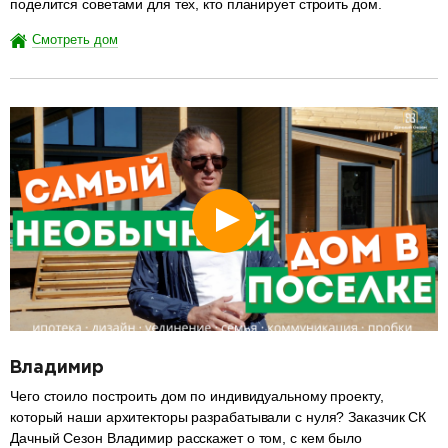
поделится советами для тех, кто планирует строить дом.
Смотреть дом
разделитель
Владимир
Чего стоило построить дом по индивидуальному проекту,
который наши архитекторы разрабатывали с нуля? Заказчик СК
Дачный Сезон Владимир расскажет о том, с кем было