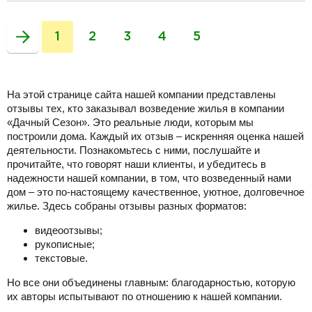
разделитель
1
2
3
4
5
На этой странице сайта нашей компании представлены
отзывы тех, кто заказывал возведение жилья в компании
«Дачный Сезон». Это реальные люди, которым мы
построили дома. Каждый их отзыв – искренняя оценка нашей
деятельности. Познакомьтесь с ними, послушайте и
прочитайте, что говорят наши клиенты, и убедитесь в
надежности нашей компании, в том, что возведенный нами
дом – это по-настоящему качественное, уютное, долговечное
жилье. Здесь собраны отзывы разных форматов:
видеоотзывы;
рукописные;
текстовые.
Но все они объединены главным: благодарностью, которую
их авторы испытывают по отношению к нашей компании.