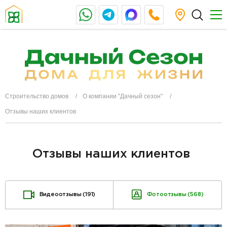
Строительство домов
О компании "Дачный сезон"
Отзывы наших клиентов
Отзывы наших клиентов
Видеоотзывы (191)
Фотоотзывы (568)