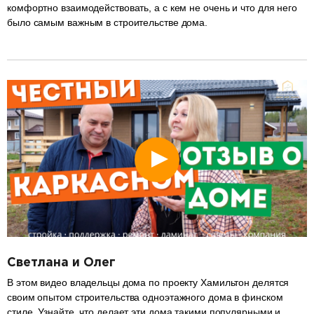
комфортно взаимодействовать, а с кем не очень и что для него
было самым важным в строительстве дома.
разделитель
Светлана и Олег
В этом видео владельцы дома по проекту Хамильтон делятся
своим опытом строительства одноэтажного дома в финском
стиле. Узнайте, что делает эти дома такими популярными и