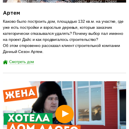
Артем
Каково было построить дом, площадью 132 кв.м. на участке, где
уже есть постройки и взрослые деревья, которые заказчик
категорически отказывался удалять? Почему выбор пал именно
на проект Дайс и как продвигалось строительство?
Об этом откровенно рассказал клиент строительной компании
Дачный Сезон Артем.
Смотреть дом
разделитель