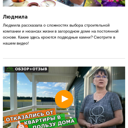
Людмила
Людмила рассказала о сложностях выбора строительной
компании и нюансах жизни в загородном доме на постоянной
основе. Какие здесь кроются подводные камни? Смотрите в
нашем видео!
разделитель