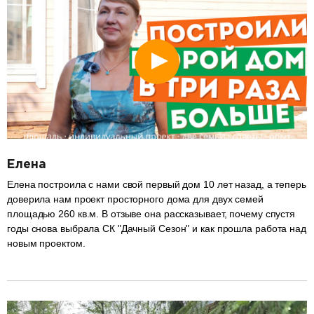
Елена
Елена построила с нами свой первый дом 10 лет назад, а теперь
доверила нам проект просторного дома для двух семей
площадью 260 кв.м. В отзыве она рассказывает, почему спустя
годы снова выбрала СК "Дачный Сезон" и как прошла работа над
новым проектом.
разделитель