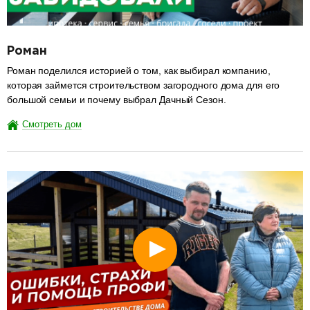
Роман
Роман поделился историей о том, как выбирал компанию,
которая займется строительством загородного дома для его
большой семьи и почему выбрал Дачный Сезон.
Смотреть дом
разделитель