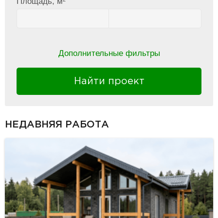
Площадь, м
Дополнительные фильтры
Найти проект
НЕДАВНЯЯ РАБОТА