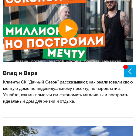
Влад и Вера
Клиенты СК "Дачный Сезон" рассказывают, как реализовали свою
мечту о доме по индивидуальному проекту, не переплатив.
Узнайте, как мы помогли им сэкономить миллионы и построить
идеальный дом для жизни и отдыха.
разделитель