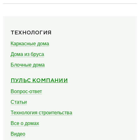
разделитель
ТЕХНОЛОГИЯ
Каркасные дома
Дома из бруса
Блочные дома
ПУЛЬС КОМПАНИИ
Вопрос-ответ
Статьи
Технология строительства
Все о домах
Видео