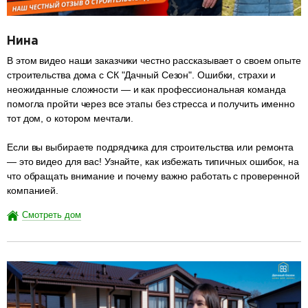
Нина
В этом видео наши заказчики честно рассказывает о своем опыте
строительства дома с СК "Дачный Сезон". Ошибки, страхи и
неожиданные сложности — и как профессиональная команда
помогла пройти через все этапы без стресса и получить именно
тот дом, о котором мечтали.
Если вы выбираете подрядчика для строительства или ремонта
— это видео для вас! Узнайте, как избежать типичных ошибок, на
что обращать внимание и почему важно работать с проверенной
компанией.
Смотреть дом
разделитель