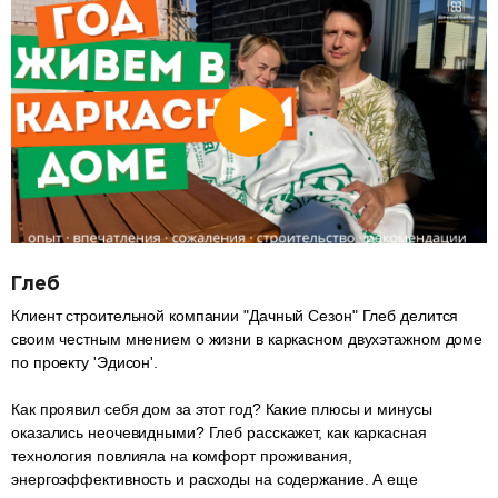
Глеб
Клиент строительной компании "Дачный Сезон" Глеб делится
своим честным мнением о жизни в каркасном двухэтажном доме
по проекту 'Эдисон'.
Как проявил себя дом за этот год? Какие плюсы и минусы
оказались неочевидными? Глеб расскажет, как каркасная
технология повлияла на комфорт проживания,
энергоэффективность и расходы на содержание. А еще