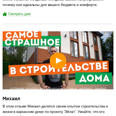
почему они идеальны для вашего бюджета и комфорта.
Смотреть дом
разделитель
Михаил
В этом отзыве Михаил делится своим опытом строительства и
жизни в каркасном доме по проекту 'Эйлат'. Узнайте, что его