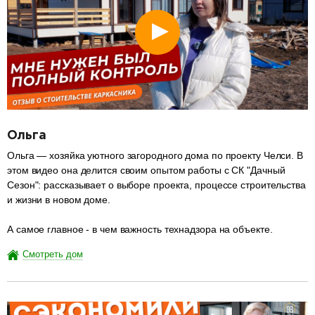
Ольга
Ольга — хозяйка уютного загородного дома по проекту Челси. В
этом видео она делится своим опытом работы с СК "Дачный
Сезон": рассказывает о выборе проекта, процессе строительства
и жизни в новом доме.
А самое главное - в чем важность технадзора на объекте.
Смотреть дом
разделитель