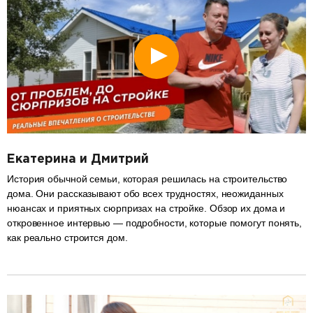
Екатерина и Дмитрий
История обычной семьи, которая решилась на строительство
дома. Они рассказывают обо всех трудностях, неожиданных
нюансах и приятных сюрпризах на стройке. Обзор их дома и
откровенное интервью — подробности, которые помогут понять,
как реально строится дом.
разделитель