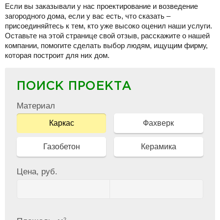
Если вы заказывали у нас проектирование и возведение
загородного дома, если у вас есть, что сказать –
присоединяйтесь к тем, кто уже высоко оценил наши услуги.
Оставьте на этой странице свой отзыв, расскажите о нашей
компании, помогите сделать выбор людям, ищущим фирму,
которая построит для них дом.
ПОИСК ПРОЕКТА
Материал
Каркас
Фахверк
Газобетон
Керамика
Цена, руб.
2