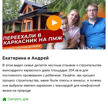
Екатерина и Андрей
В этом видео семья делится честным отзывом о строительстве
мансардного каркасного дома площадью 204 кв.м для
постоянного проживания с ребёнком. Узнайте, как прошёл
процесс строительства, какие были плюсы и минусы, и почему
они выбрали именно каркасник с мансардой для комфортной
жизни на природе
Смотреть дом