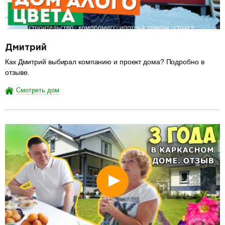
Дмитрий
Как Дмитрий выбирал компанию и проект дома? Подробно в
отзыве.
Смотреть дом
разделитель