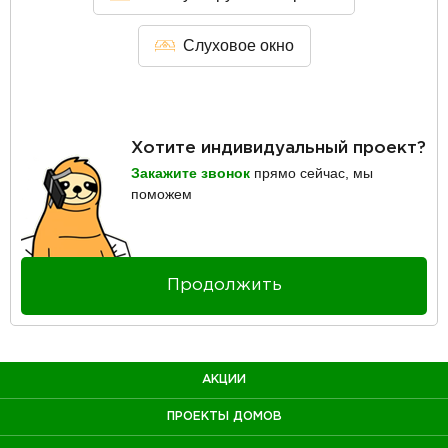
Слуховое окно
Хотите индивидуальный проект?
Закажите звонок
прямо сейчас, мы
поможем
Продолжить
АКЦИИ
ПРОЕКТЫ ДОМОВ