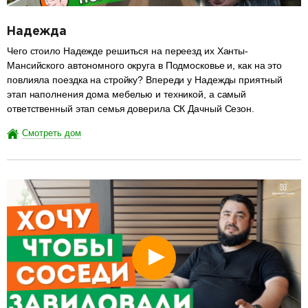
Надежда
Чего стоило Надежде решиться на переезд их Ханты-
Мансийского автономного округа в Подмосковье и, как на это
повлияла поездка на стройку? Впереди у Надежды приятный
этап наполнения дома мебелью и техникой, а самый
ответственный этап семья доверила СК Дачный Сезон.
Смотреть дом
разделитель