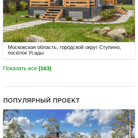
Московская область, городской округ Ступино,
посёлок Усады
Показать все
(163)
разделитель
ПОПУЛЯРНЫЙ ПРОЕКТ