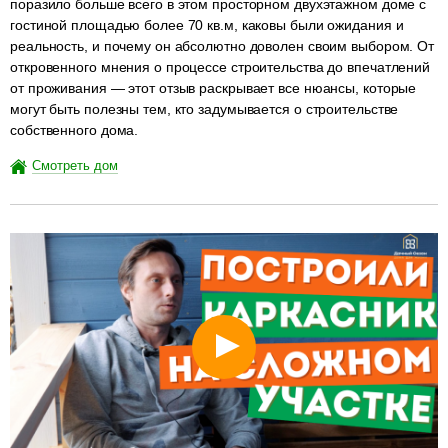
поразило больше всего в этом просторном двухэтажном доме с
гостиной площадью более 70 кв.м, каковы были ожидания и
реальность, и почему он абсолютно доволен своим выбором. От
откровенного мнения о процессе строительства до впечатлений
от проживания — этот отзыв раскрывает все нюансы, которые
могут быть полезны тем, кто задумывается о строительстве
собственного дома.
Смотреть дом
разделитель