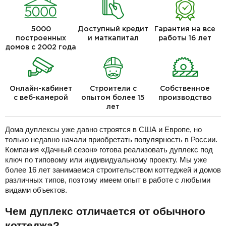
5000
Доступный кредит
Гарантия на все
построенных
и маткапитал
работы 16 лет
домов с 2002 года
Онлайн-кабинет
Строители с
Собственное
с веб-камерой
опытом более 15
производство
лет
Дома дуплексы уже давно строятся в США и Европе, но
только недавно начали приобретать популярность в России.
Компания «Дачный сезон» готова реализовать дуплекс под
ключ по типовому или индивидуальному проекту. Мы уже
более 16 лет занимаемся строительством коттеджей и домов
различных типов, поэтому имеем опыт в работе с любыми
видами объектов.
Чем дуплекс отличается от обычного
коттеджа?