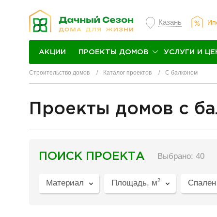
Казань
Ип
ПРОЕКТЫ ДОМОВ
УСЛУГИ И ЦЕ
АКЦИИ
Строительство домов
Каталог проектов
С балконом
Проекты домов с б
разделитель
ПОИСК ПРОЕКТА
Выбрано: 40
2
Материал
Площадь, м
Спален