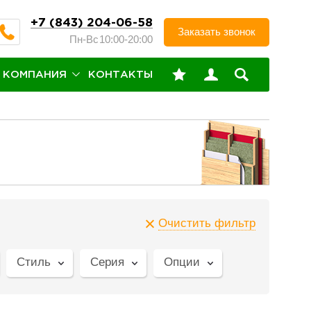
+7 (843) 204-06-58
Заказать звонок
Пн-Вс
10:00-20:00
КОМПАНИЯ
КОНТАКТЫ
Очистить фильтр
Стиль
Серия
Опции