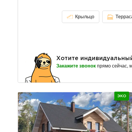
Крыльцо
Террас
Хотите индивидуальны
Закажите звонок
прямо сейчас, 
ЭКО