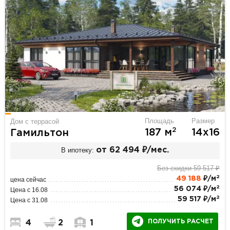
Площадь
Размер
Дом с террасой
2
187 м
14х16
Гамильтон
В ипотеку:
от 62 494 ₽/мес.
Без скидки 59 517 ₽
2
49 188
₽/м
цена сейчас
2
56 074 ₽/м
Цена с 16.08
2
59 517 ₽/м
Цена с 31.08
ПОЛУЧИТЬ РАСЧЕТ
4
2
1