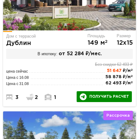
Площадь
Размер
Дом с террасой
2
149 м
12х15
Дублин
В ипотеку:
от 52 284 ₽/мес.
Без скидки 62 493 ₽
2
51 647
₽/м
цена сейчас
2
58 878 ₽/м
Цена с 16.08
2
62 493 ₽/м
Цена с 31.08
ПОЛУЧИТЬ РАСЧЕТ
3
2
1
Рассрочка