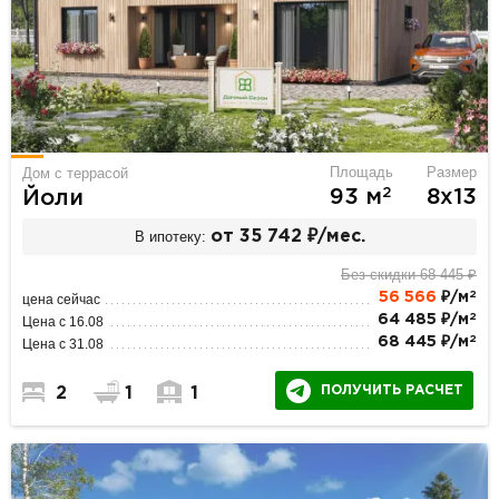
Площадь
Размер
Дом с террасой
2
93 м
8х13
Йоли
В ипотеку:
от 35 742 ₽/мес.
Без скидки 68 445 ₽
2
56 566
₽/м
цена сейчас
2
64 485 ₽/м
Цена с 16.08
2
68 445 ₽/м
Цена с 31.08
ПОЛУЧИТЬ РАСЧЕТ
2
1
1