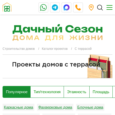
Строительство домов
Каталог проектов
С террасой
Проекты домов с террасой
разделитель
Популярное
Тип/технология
Этажность
Площадь
Каркасные дома
Фахверковые дома
Блочные дома