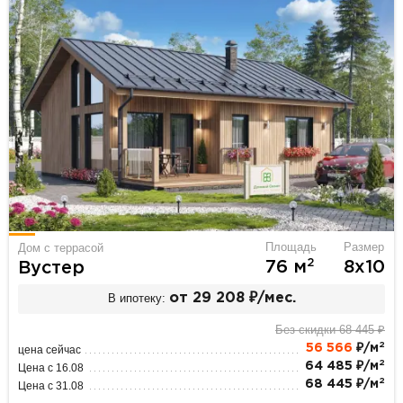
Площадь
Размер
Дом с террасой
2
76 м
8х10
Вустер
В ипотеку:
от 29 208 ₽/мес.
Без скидки 68 445 ₽
2
56 566
₽/м
цена сейчас
2
64 485 ₽/м
Цена с 16.08
2
68 445 ₽/м
Цена с 31.08