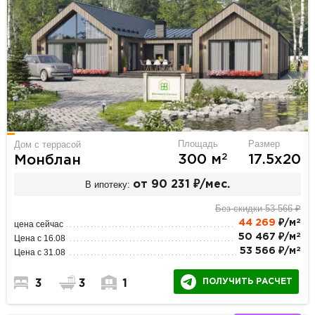
Площадь
Размер
Дом с террасой
2
300 м
17.5х20
Монблан
В ипотеку:
от 90 231 ₽/мес.
Без скидки 53 566 ₽
2
44 269
₽/м
цена сейчас
2
50 467 ₽/м
Цена с 16.08
2
53 566 ₽/м
Цена с 31.08
ПОЛУЧИТЬ РАСЧЕТ
3
3
1