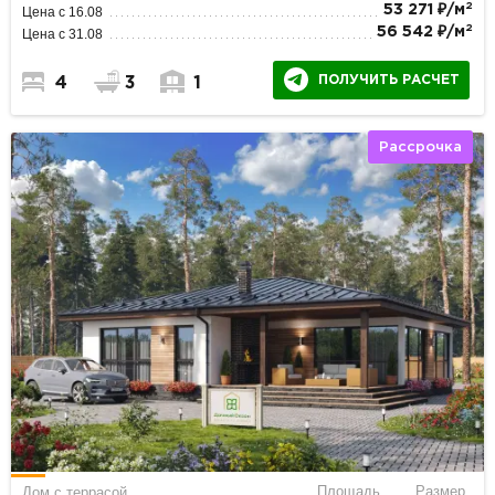
2
53 271 ₽/м
Цена с 16.08
2
56 542 ₽/м
Цена с 31.08
ПОЛУЧИТЬ РАСЧЕТ
4
3
1
Рассрочка
Площадь
Размер
Дом с террасой