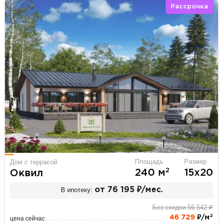
Рассрочка
Площадь
Размер
Дом с террасой
2
240 м
15х20
Оквил
В ипотеку:
от 76 195 ₽/мес.
Без скидки 56 542 ₽
2
46 729
₽/м
цена сейчас