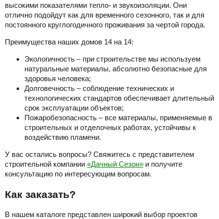
высокими показателями тепло- и звукоизоляции. Они
отлично подойдут как для временного сезонного, так и для
постоянного круглогодичного проживания за чертой города.
Преимущества наших домов 14 на 14:
Экологичность – при строительстве мы используем
натуральные материалы, абсолютно безопасные для
здоровья человека;
Долговечность – соблюдение технических и
технологических стандартов обеспечивает длительный
срок эксплуатации объектов;
Пожаробезопасность – все материалы, применяемые в
строительных и отделочных работах, устойчивы к
воздействию пламени.
У вас остались вопросы? Свяжитесь с представителем
строительной компании
«Дачный Сезон»
и получите
консультацию по интересующим вопросам.
Как заказать?
В нашем каталоге представлен широкий выбор проектов