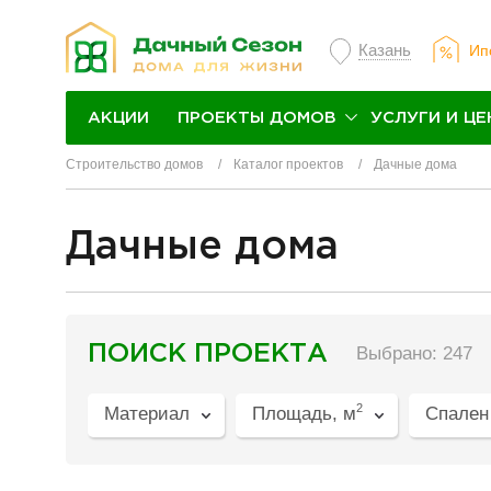
Казань
Ип
ПРОЕКТЫ ДОМОВ
УСЛУГИ И ЦЕ
АКЦИИ
Строительство домов
Каталог проектов
Дачные дома
Дачные дома
разделитель
ПОИСК ПРОЕКТА
Выбрано: 247
2
Материал
Площадь, м
Спален