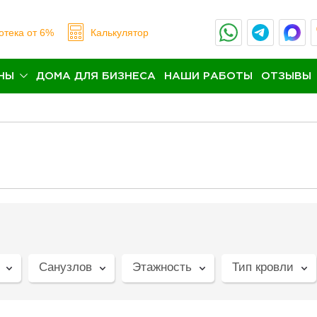
отека
от 6%
Калькулятор
НЫ
ДОМА ДЛЯ БИЗНЕСА
НАШИ РАБОТЫ
ОТЗЫВЫ
Санузлов
Этажность
Тип кровли