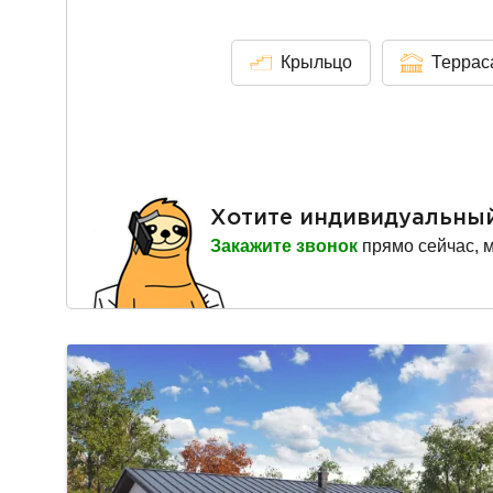
Крыльцо
Террас
Хотите индивидуальны
Закажите звонок
прямо сейчас, 