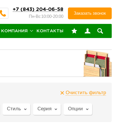
+7 (843) 204-06-58
Заказать звонок
Пн-Вс
10:00-20:00
КОМПАНИЯ
КОНТАКТЫ
Очистить фильтр
Стиль
Серия
Опции