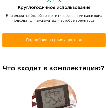
Круглогодичное использование
Благодаря надёжной тепло- и гидроизоляции наши дома
подходят для эксплуатации в любое время года.
Подробнее о преимуществах
Что входит в комплектацию?