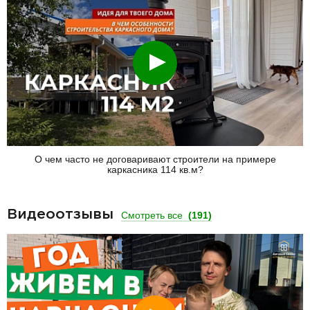
Смотреть
О чем часто не договаривают строители на примере
каркасника 114 кв.м?
Видеоотзывы
Смотреть все
(191)
Смотреть