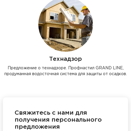
Технадзор
Предложение о технадзоре. Профнастил GRAND LINE,
продуманная водосточная система для защиты от осадков.
Свяжитесь с нами для
получения персонального
предложения