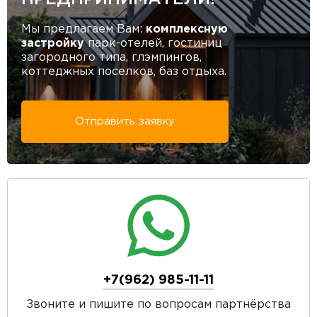
Мы предлагаем Вам:
комплексную
застройку
парк-отелей, гостиниц
загородного типа, глэмпингов,
коттеджных поселков, баз отдыха.
Отправить заявку
+7(962) 985-11-11
Звоните и пишите по вопросам партнёрства