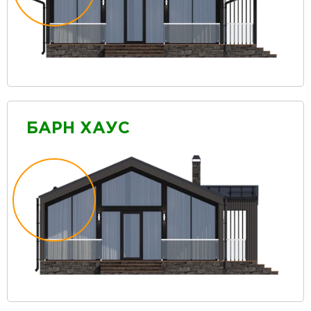
БАРН ХАУС