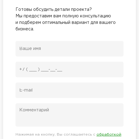
Готовы обсудить детали проекта?
Мы предоставим вам полную консультацию
и подберем оптимальный вариант для вашего
бизнеса.
Нажимая на кнопку, Вы соглашаетесь с
обработкой