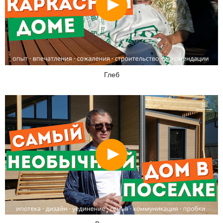
Глеб
Смотреть