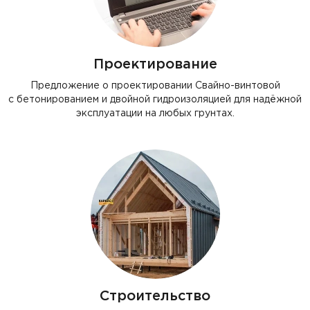
Проектирование
Предложение о проектировании Свайно-винтовой
с бетонированием и двойной гидроизоляцией для надёжной
эксплуатации на любых грунтах.
Строительство