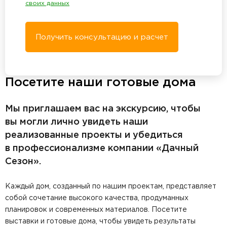
своих данных
Получить консультацию и расчет
Посетите наши готовые дома
Мы приглашаем вас на экскурсию, чтобы
вы могли лично увидеть наши
реализованные проекты и убедиться
в профессионализме компании «Дачный
Сезон».
Каждый дом, созданный по нашим проектам, представляет
собой сочетание высокого качества, продуманных
планировок и современных материалов. Посетите
выставки и готовые дома, чтобы увидеть результаты