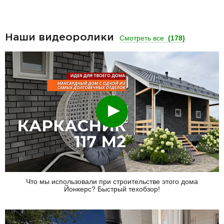
Наши видеоролики
Смотреть все
(178)
Смотреть
Что мы использовали при строительстве этого дома
Йонкерс? Быстрый техобзор!