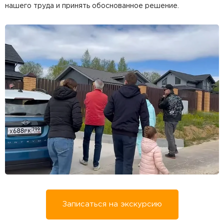
нашего труда и принять обоснованное решение.
Записаться на экскурсию