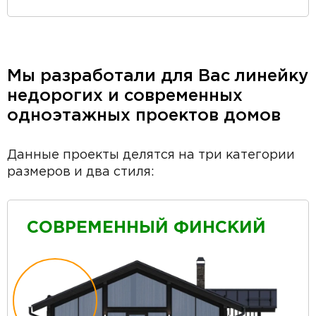
Мы разработали для Вас линейку
недорогих и современных
одноэтажных проектов домов
Данные проекты делятся на три категории
размеров и два стиля:
СОВРЕМЕННЫЙ ФИНСКИЙ