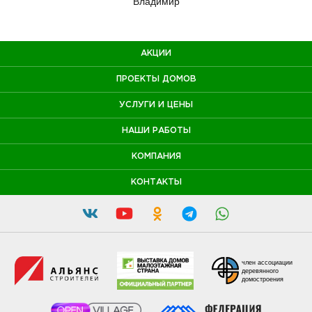
Владимир
АКЦИИ
ПРОЕКТЫ ДОМОВ
УСЛУГИ И ЦЕНЫ
НАШИ РАБОТЫ
КОМПАНИЯ
КОНТАКТЫ
член ассоциации
деревянного
домостроения