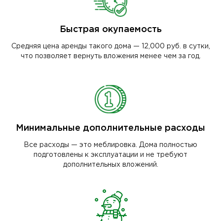
Быстрая окупаемость
Средняя цена аренды такого дома — 12,000 руб. в сутки,
что позволяет вернуть вложения менее чем за год.
Минимальные дополнительные расходы
Все расходы — это меблировка. Дома полностью
подготовлены к эксплуатации и не требуют
дополнительных вложений.