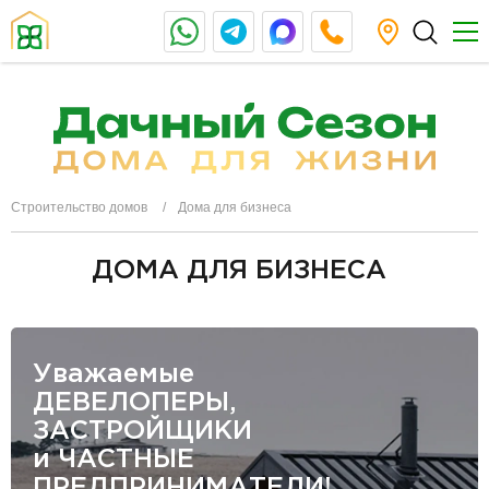
Строительство домов
Дома для бизнеса
ДОМА ДЛЯ БИЗНЕСА
Уважаемые
ДЕВЕЛОПЕРЫ,
ЗАСТРОЙЩИКИ
и ЧАСТНЫЕ
ПРЕДПРИНИМАТЕЛИ!