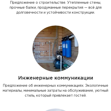
Предложение о строительстве. Утепленные стены,
прочные балки, продуманные перекрытия — всё для
долговечности и устойчивости конструкции.
Инженерные коммуникации
Предложение об инженерных коммуникациях. Экологичные
материалы, минимальные затраты на обслуживание, уютный
стиль, который привлекает гостей.