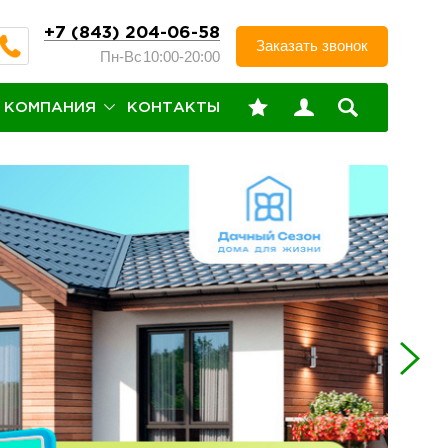
+7 (843) 204-06-58
Заказать звонок
Пн-Вс
10:00-20:00
КОМПАНИЯ
КОНТАКТЫ