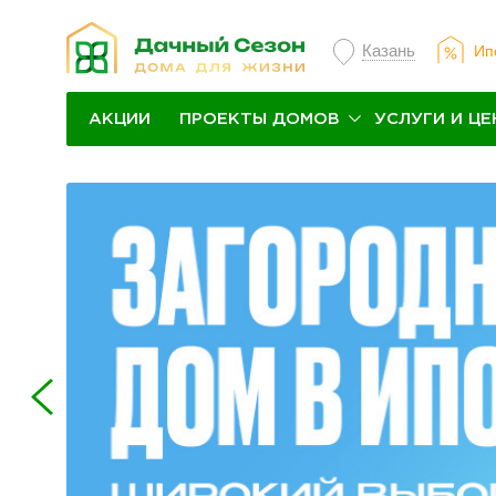
Казань
Ип
ПРОЕКТЫ ДОМОВ
УСЛУГИ И ЦЕ
АКЦИИ