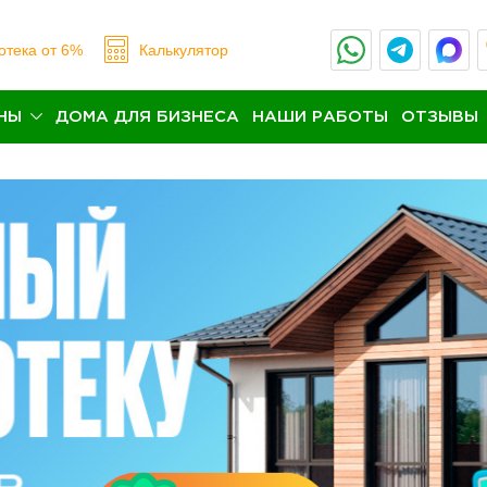
отека
от 6%
Калькулятор
НЫ
ДОМА ДЛЯ БИЗНЕСА
НАШИ РАБОТЫ
ОТЗЫВЫ