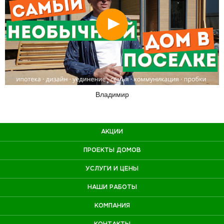
Смотреть
Владимир
АКЦИИ
ПРОЕКТЫ ДОМОВ
УСЛУГИ И ЦЕНЫ
НАШИ РАБОТЫ
КОМПАНИЯ