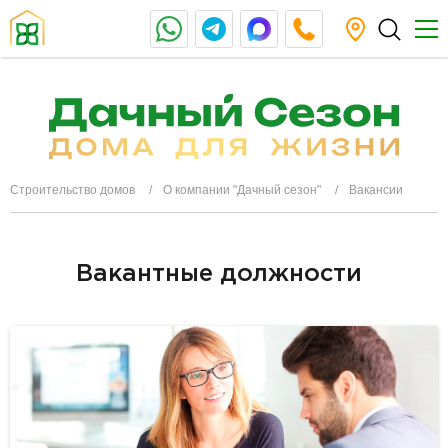
Строительство домов
О компании "Дачный сезон"
Вакансии
Вакантные должности