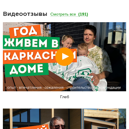
Видеоотзывы
Смотреть все
(191)
Смотреть
Глеб