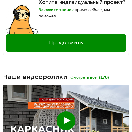
Хотите индивидуальный проект?
Закажите звонок
прямо сейчас, мы
поможем
Продолжить
Наши видеоролики
Смотреть все
(178)
Смотреть