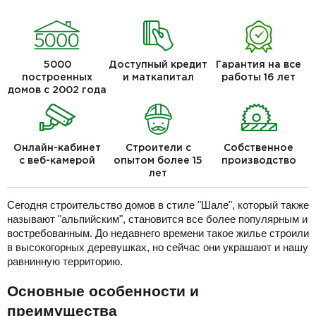
5000
Доступный кредит
Гарантия на все
построенных
и маткапитал
работы 16 лет
домов с 2002 года
Онлайн-кабинет
Строители с
Собственное
с веб-камерой
опытом более 15
производство
лет
Сегодня строительство домов в стиле "Шале", который также
называют "альпийским", становится все более популярным и
востребованным. До недавнего времени такое жилье строили
в высокогорных деревушках, но сейчас они украшают и нашу
равнинную территорию.
Основные особенности и
преимущества