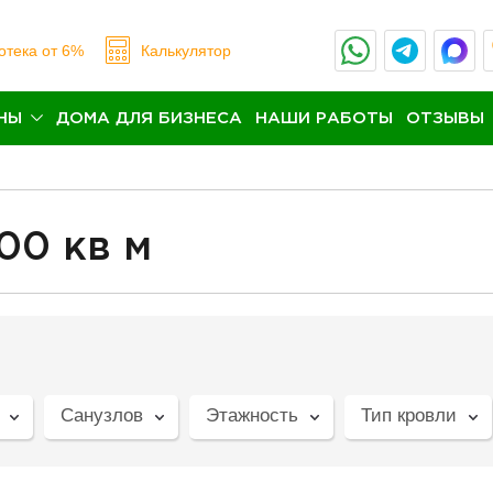
отека
от 6%
Калькулятор
НЫ
ДОМА ДЛЯ БИЗНЕСА
НАШИ РАБОТЫ
ОТЗЫВЫ
00 кв м
Санузлов
Этажность
Тип кровли