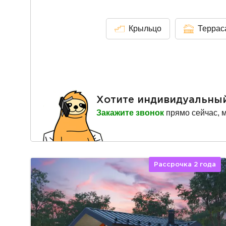
Крыльцо
Террас
Хотите индивидуальны
Закажите звонок
прямо сейчас, 
Рассрочка 2 года