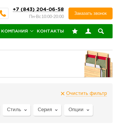
+7 (843) 204-06-58
Заказать звонок
Пн-Вс
10:00-20:00
КОМПАНИЯ
КОНТАКТЫ
Очистить фильтр
Стиль
Серия
Опции