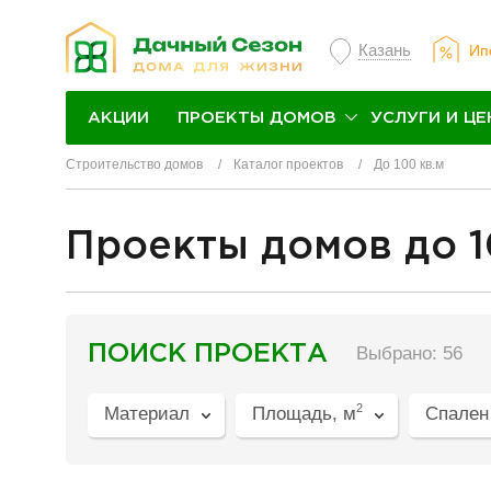
Казань
Ип
ПРОЕКТЫ ДОМОВ
УСЛУГИ И ЦЕ
АКЦИИ
Строительство домов
Каталог проектов
До 100 кв.м
Проекты домов до 1
разделитель
ПОИСК ПРОЕКТА
Выбрано: 56
2
Материал
Площадь, м
Спален