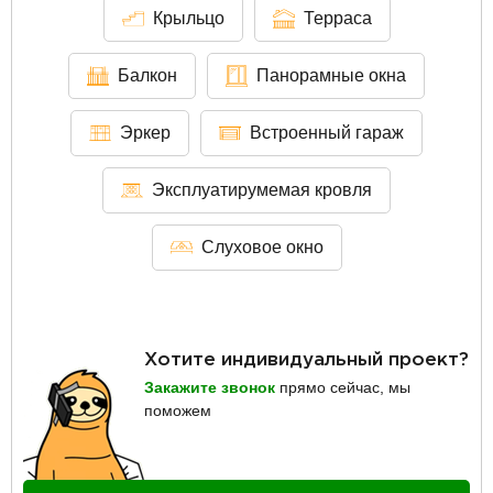
Крыльцо
Терраса
Балкон
Панорамные окна
Эркер
Встроенный гараж
Эксплуатирумемая кровля
Слуховое окно
Хотите индивидуальный проект?
Закажите звонок
прямо сейчас, мы
поможем