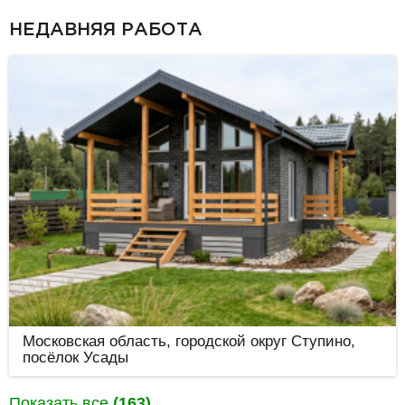
НЕДАВНЯЯ РАБОТА
Московская область, городской округ Ступино,
посёлок Усады
Показать все
(163)