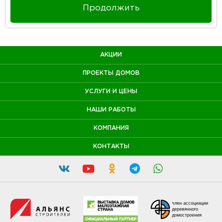
Продолжить
АКЦИИ
ПРОЕКТЫ ДОМОВ
УСЛУГИ И ЦЕНЫ
НАШИ РАБОТЫ
КОМПАНИЯ
КОНТАКТЫ
член ассоциации
деревянного
домостроения