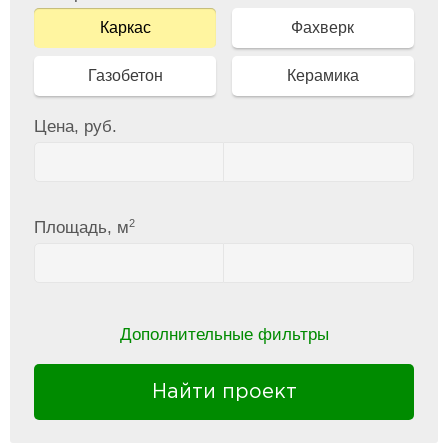
Каркас
Фахверк
Газобетон
Керамика
Цена, руб.
2
Площадь, м
Дополнительные фильтры
Найти проект