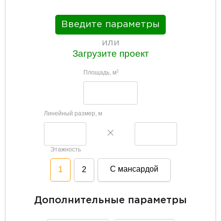
Введите параметры
или
Загрузите проект
Площадь, м
2
Линейный размер, м
Этажность
С мансардой
1
2
Дополнительные параметры