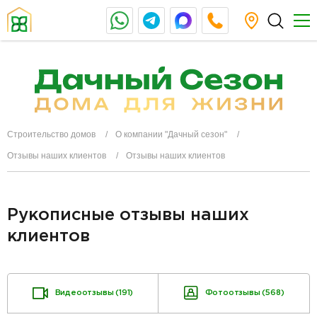
Строительство домов
О компании "Дачный сезон"
Отзывы наших клиентов
Отзывы наших клиентов
Рукописные отзывы наших
клиентов
Видеоотзывы (191)
Фотоотзывы (568)