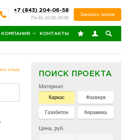
+7 (843) 204-06-58
Заказать звонок
Пн-Вс
10:00-20:00
КОМПАНИЯ
КОНТАКТЫ
вить
отзыв
ПОИСК ПРОЕКТА
Материал
Каркас
Фахверк
Газобетон
Керамика
у
Цена, руб.