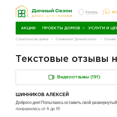
Казань
Ип
ПРОЕКТЫ ДОМОВ
УСЛУГИ И ЦЕ
АКЦИИ
Строительство домов
О компании "Дачный сезон"
Отзывы 
Текстовые отзывы 
Видеоотзывы (191)
ШИННИКОВ АЛЕКСЕЙ
Доброго дня! Попытаюсь оставить свой развернутый 
понравилась от А до Я!