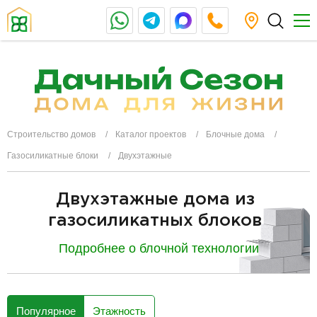
Строительство домов
Каталог проектов
Блочные дома
Газосиликатные блоки
Двухэтажные
Двухэтажные дома из
газосиликатных блоков
Подробнее о блочной технологии
разделитель
Популярное
Этажность