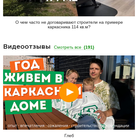
О чем часто не договаривают строители на примере
каркасника 114 кв.м?
Видеоотзывы
Смотреть все
(191)
Смотреть
Глеб