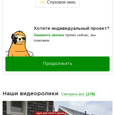
Слуховое окно
Хотите индивидуальный проект?
Закажите звонок
прямо сейчас, мы
поможем
Продолжить
Наши видеоролики
Смотреть все
(178)