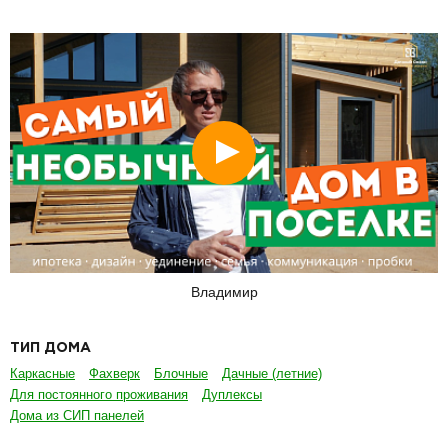
Смотреть
Владимир
ТИП ДОМА
Каркасные
Фахверк
Блочные
Дачные (летние)
Для постоянного проживания
Дуплексы
Дома из СИП панелей