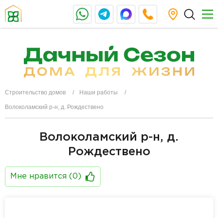
Строительство домов
Наши работы
Волоколамский р-н, д. Рождествено
Волоколамский р-н, д.
Рождествено
Мне нравится (
0
)