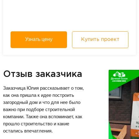
Узнать цену
Купить проект
Отзыв заказчика
Заказчица Юлия рассказывает о том,
как она пришла к идее построить
загородный дом и что для нее было
важно при подборе строительной
компании. Также она вспоминает, как
прошло строительство и какие
остались впечатления.