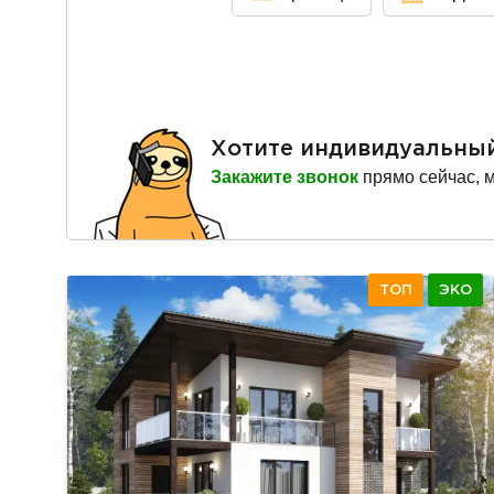
Хотите индивидуальны
Закажите звонок
прямо сейчас, 
ТОП
ЭКО