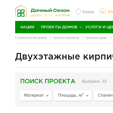
Казань
Ип
ПРОЕКТЫ ДОМОВ
УСЛУГИ И ЦЕ
АКЦИИ
Строительство домов
Каталог проектов
Блочные дома
Двухэтажные кирпи
разделитель
ПОИСК ПРОЕКТА
Выбрано: 33
2
Материал
Площадь, м
Спален