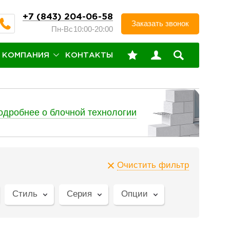
+7 (843) 204-06-58
Заказать звонок
Пн-Вс
10:00-20:00
КОМПАНИЯ
КОНТАКТЫ
одробнее о блочной технологии
Очистить фильтр
Стиль
Серия
Опции