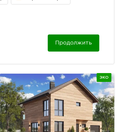
Продолжить
ЭКО