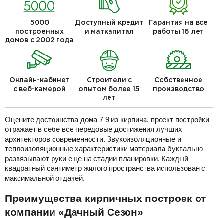
5000
Доступный кредит
Гарантия на все
построенных
и маткапитал
работы 16 лет
домов с 2002 года
Онлайн-кабинет
Строители с
Собственное
с веб-камерой
опытом более 15
производство
лет
Оцените достоинства дома 7 9 из кирпича, проект постройки
отражает в себе все передовые достижения лучших
архитекторов современности. Звукоизоляционные и
теплоизоляционные характеристики материала буквально
развязывают руки еще на стадии планировки. Каждый
квадратный сантиметр жилого пространства использован с
максимальной отдачей.
Преимущества кирпичных построек от
компании «Дачный Сезон»