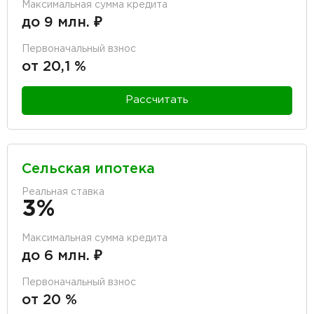
Максимальная сумма кредита
до 9 млн. ₽
Первоначальный взнос
от 20,1 %
Рассчитать
Сельская ипотека
Реальная ставка
3%
Максимальная сумма кредита
до 6 млн. ₽
Первоначальный взнос
от 20 %