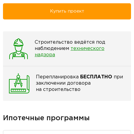
Купить проект
Строительство ведётся под
наблюдением
технического
надзора
Перепланировка
БЕСПЛАТНО
при
заключении договора
на строительство
Ипотечные программы