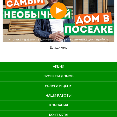
Смотреть
Владимир
АКЦИИ
ПРОЕКТЫ ДОМОВ
УСЛУГИ И ЦЕНЫ
НАШИ РАБОТЫ
КОМПАНИЯ
КОНТАКТЫ