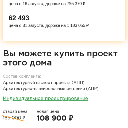
цена с 16 августа, дороже на 795 370 ₽
62 493
цена с 31 августа, дороже на 1 193 055 ₽
Вы можете купить проект
этого дома
Состав комплекта:
Архитектурный паспорт проекта (АПП)
Архитектурно-планировочные решения (АПР)
Индивидуальное проектрирование
старая цена
новая цена
108 900 ₽
165 000 ₽