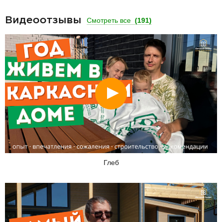
Видеоотзывы
Смотреть все
(191)
Смотреть
Глеб