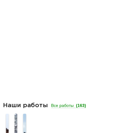
Наши работы
Все работы
(163)