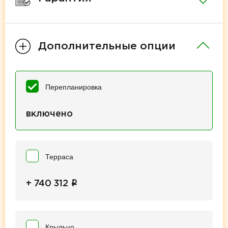
Дополнительные опции
Перепланировка
включено
Терраса
i
+ 740 312
Крыльцо