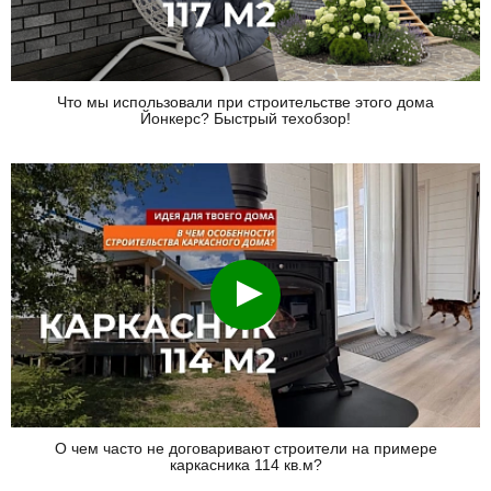
Что мы использовали при строительстве этого дома
Йонкерс? Быстрый техобзор!
Смотреть
О чем часто не договаривают строители на примере
каркасника 114 кв.м?