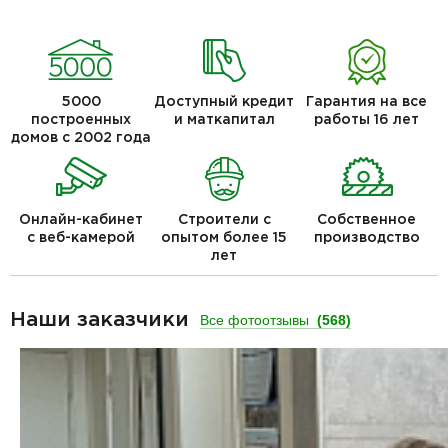
5000
Доступный кредит
Гарантия на все
построенных
и маткапитал
работы 16 лет
домов с 2002 года
Онлайн-кабинет
Строители с
Собственное
с веб-камерой
опытом более 15
производство
лет
Наши заказчики
Все фотоотзывы
(568)