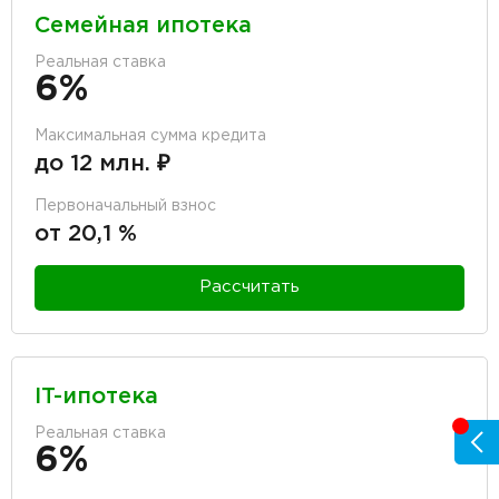
Семейная ипотека
Реальная ставка
6%
Максимальная сумма кредита
до 12 млн. ₽
Первоначальный взнос
от 20,1 %
Рассчитать
IT-ипотека
Реальная ставка
6%