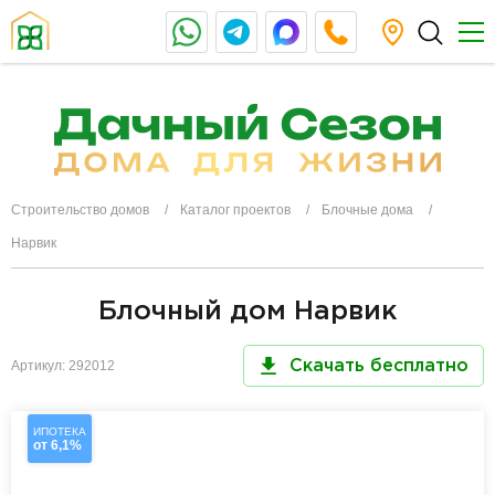
Строительство домов
Каталог проектов
Блочные дома
Нарвик
Блочный дом Нарвик
Артикул: 292012
Скачать бесплатно
ИПОТЕКА
от 6,1%