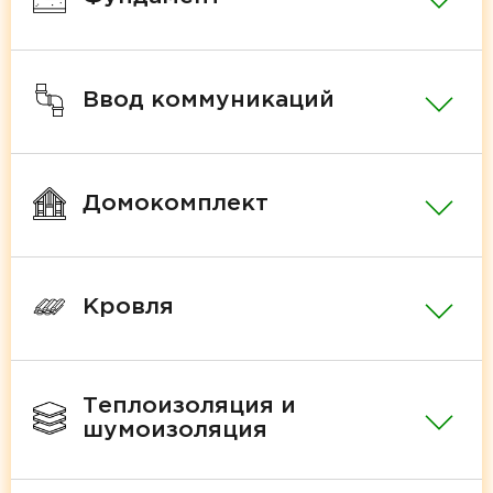
Ввод коммуникаций
Домокомплект
Кровля
Теплоизоляция и
шумоизоляция