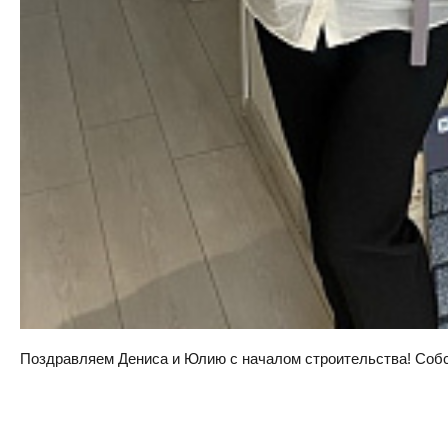
Поздравляем Дениса и Юлию с началом строительства! Собств