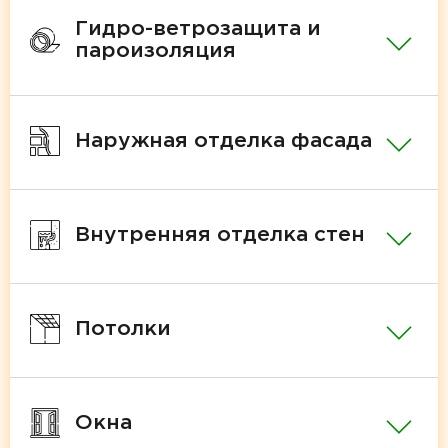
Гидро-ветрозащита и
пароизоляция
Наружная отделка фасада
Внутренняя отделка стен
Потолки
Окна