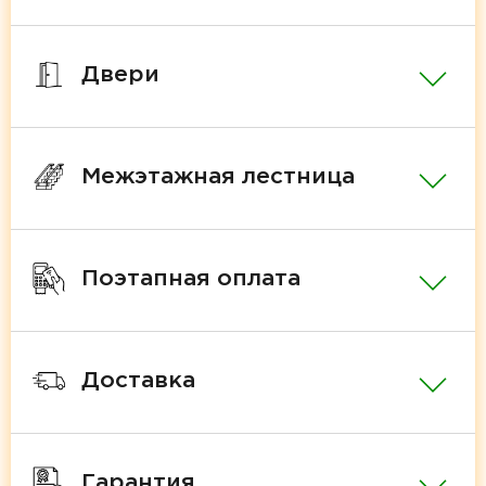
Двери
Межэтажная лестница
Поэтапная оплата
Доставка
Гарантия