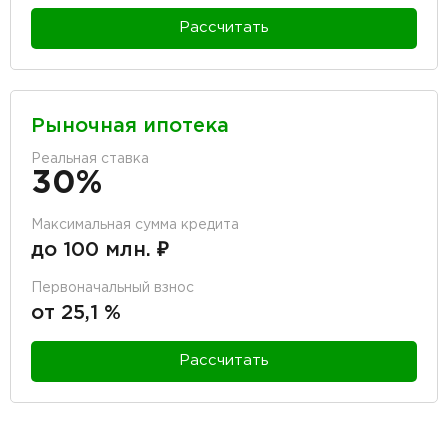
Рассчитать
Рыночная ипотека
Реальная ставка
30%
Максимальная сумма кредита
до 100 млн. ₽
Первоначальный взнос
от 25,1 %
Рассчитать