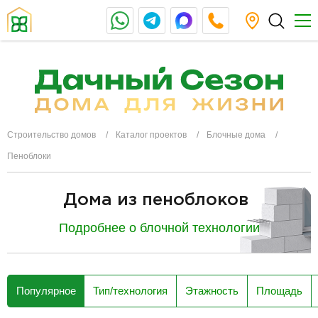
Строительство домов
Каталог проектов
Блочные дома
Пеноблоки
Дома из пеноблоков
Подробнее о блочной технологии
разделитель
Популярное
Тип/технология
Этажность
Площадь