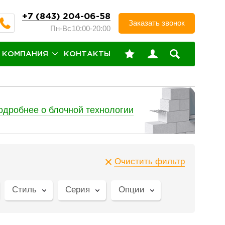
+7 (843) 204-06-58
Заказать звонок
Пн-Вс
10:00-20:00
КОМПАНИЯ
КОНТАКТЫ
одробнее о блочной технологии
Очистить фильтр
Стиль
Серия
Опции