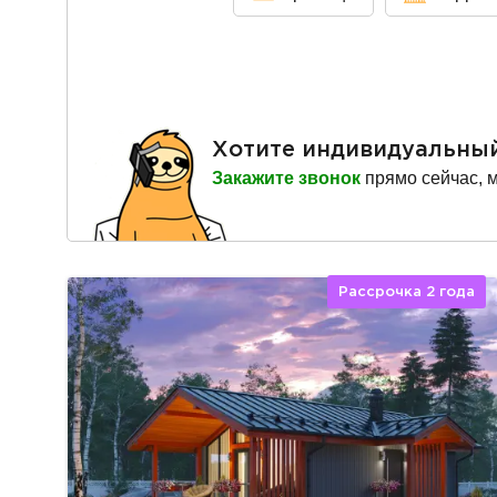
Хотите индивидуальны
Закажите звонок
прямо сейчас, 
Рассрочка 2 года