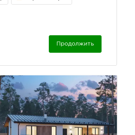
Продолжить