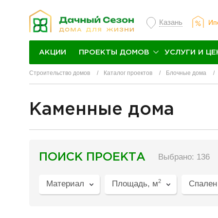
Казань
Ип
ПРОЕКТЫ ДОМОВ
УСЛУГИ И ЦЕ
АКЦИИ
Строительство домов
Каталог проектов
Блочные дома
Каменные дома
разделитель
ПОИСК ПРОЕКТА
Выбрано: 136
2
Материал
Площадь, м
Спален