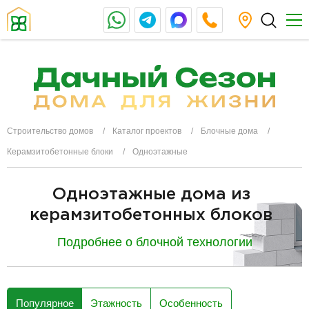
Строительство домов
Каталог проектов
Блочные дома
Керамзитобетонные блоки
Одноэтажные
Одноэтажные дома из
керамзитобетонных блоков
Подробнее о блочной технологии
разделитель
Популярное
Этажность
Особенность