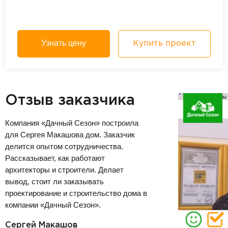
Узнать цену
Купить проект
Отзыв заказчика
Компания «Дачный Сезон» построила
для Сергея Макашова дом. Заказчик
делится опытом сотрудничества.
Рассказывает, как работают
архитекторы и строители. Делает
вывод, стоит ли заказывать
проектирование и строительство дома в
компании «Дачный Сезон».
Сергей Макашов