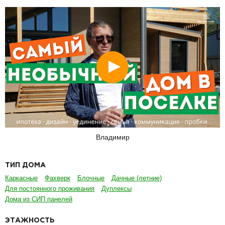
Смотреть
Владимир
ТИП ДОМА
Каркасные
Фахверк
Блочные
Дачные (летние)
Для постоянного проживания
Дуплексы
Дома из СИП панелей
ЭТАЖНОСТЬ