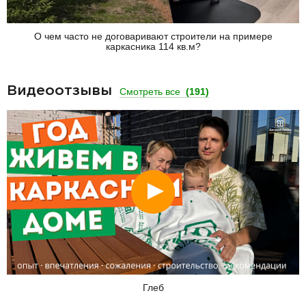
О чем часто не договаривают строители на примере
каркасника 114 кв.м?
Видеоотзывы
Смотреть все
(191)
Смотреть
Глеб