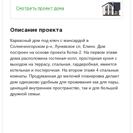
Смотреть проект дома
Описание проекта
Каркасный дом под ключ с мансардой в
Солнечногорском р-н, Луневское сп, Елино. Дом
построен на основе проекта Котка-2. На первом этаже
дома расположена гостиная-холл, просторная кухня с
выходом на террасу, спальная, гардеробная, имеется
котельная и постирочная. На втором этаже 4 спальные
комнаты. Продуманная до мелочей планировка делает
дом одинаково удобным для проживания как для пары,
ценящей внутреннее пространство, так и для большой
дружной семьи.