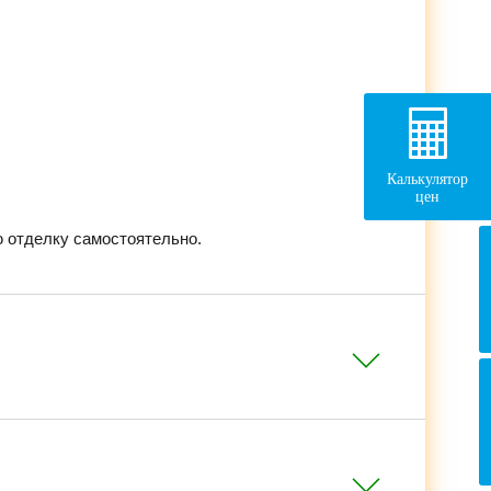
Калькулятор
цен
 отделку самостоятельно.