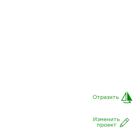
Отразить
Изменить
проект