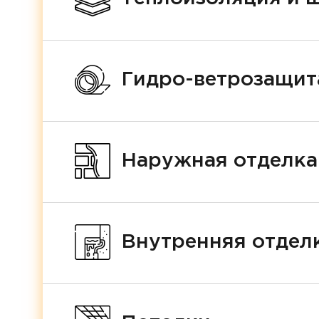
Гидро-ветрозащит
Наружная отделка
Внутренняя отделк