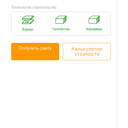
Технология строительства
Газобетон
Керамика
Каркас
Получить смету
Калькулятор
стоимости