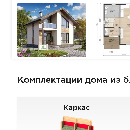
Комплектации дома из 
Каркас