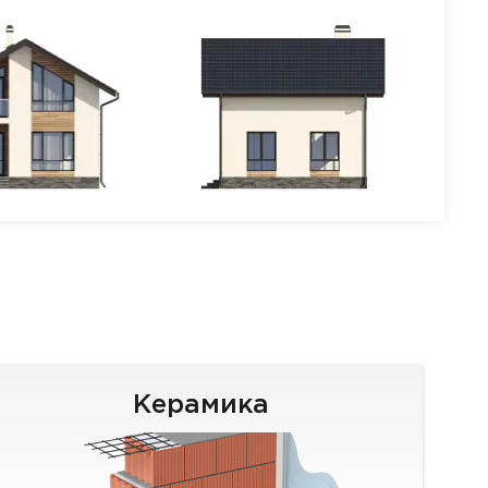
Керамика