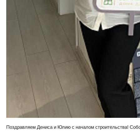
Поздравляем Дениса и Юлию с началом строительства! Собств