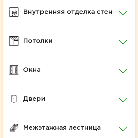
Внутренняя отделка стен
Потолки
Окна
Двери
Межэтажная лестница