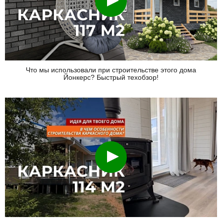
Что мы использовали при строительстве этого дома
Йонкерс? Быстрый техобзор!
Смотреть