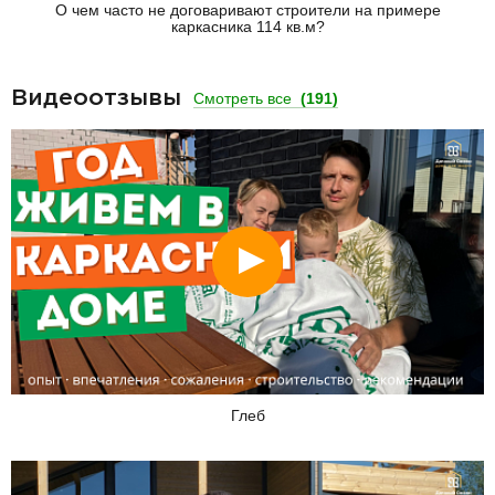
О чем часто не договаривают строители на примере
каркасника 114 кв.м?
Видеоотзывы
Смотреть все
(191)
Смотреть
Глеб