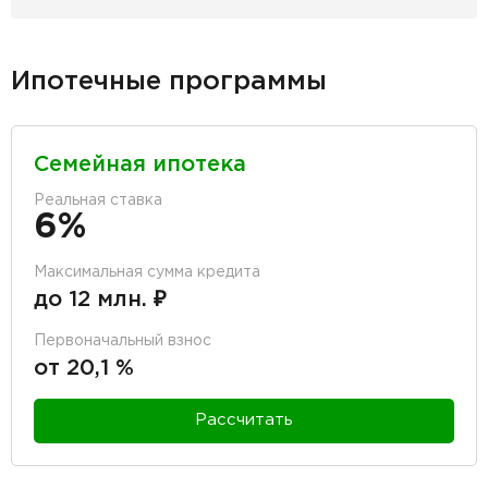
Ипотечные программы
Семейная ипотека
Реальная ставка
6%
Максимальная сумма кредита
до 12 млн. ₽
Первоначальный взнос
от 20,1 %
Рассчитать