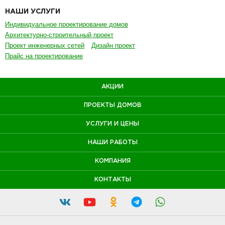
НАШИ УСЛУГИ
Индивидуальное проектирование домов
Архитектурно-строительный проект
Проект инженерных сетей
Дизайн проект
Прайс на проектирование
АКЦИИ
ПРОЕКТЫ ДОМОВ
УСЛУГИ И ЦЕНЫ
НАШИ РАБОТЫ
КОМПАНИЯ
КОНТАКТЫ