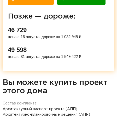
Позже — дороже:
46 729
цена с 16 августа, дороже на 1 032 948 ₽
49 598
цена с 31 августа, дороже на 1 549 422 ₽
Вы можете купить проект
этого дома
Состав комплекта:
Архитектурный паспорт проекта (АПП)
Архитектурно-планировочные решения (АПР)