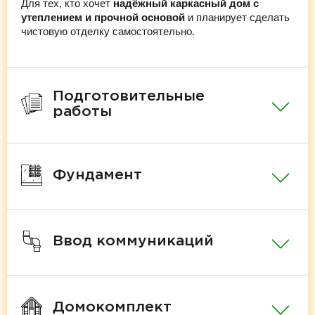
Для тех, кто хочет
надёжный каркасный дом с
утеплением и прочной основой
и планирует сделать
чистовую отделку самостоятельно.
Подготовительные
работы
Фундамент
Ввод коммуникаций
Домокомплект