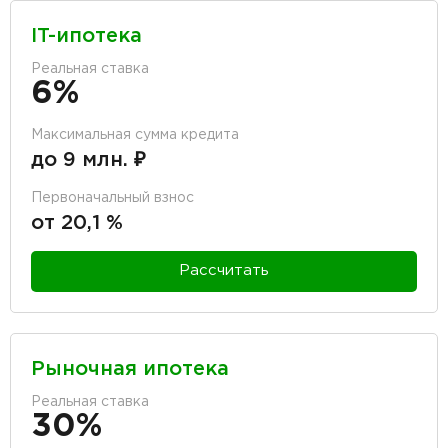
IT-ипотека
Реальная ставка
6%
Максимальная сумма кредита
до 9 млн. ₽
Первоначальный взнос
от 20,1 %
Рассчитать
Рыночная ипотека
Реальная ставка
30%