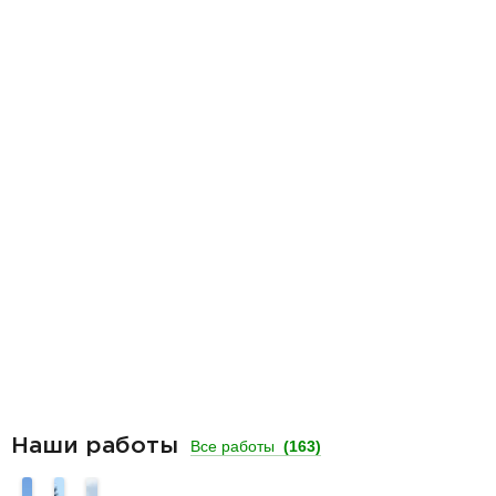
Наши работы
Все работы
(163)