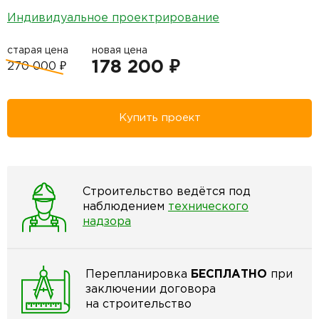
Индивидуальное проектрирование
старая цена
новая цена
178 200 ₽
270 000 ₽
Купить проект
Строительство ведётся под
наблюдением
технического
надзора
Перепланировка
БЕСПЛАТНО
при
заключении договора
на строительство