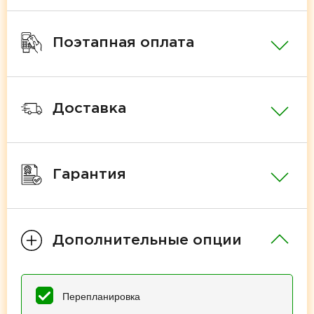
Поэтапная оплата
Доставка
Гарантия
Дополнительные опции
Перепланировка