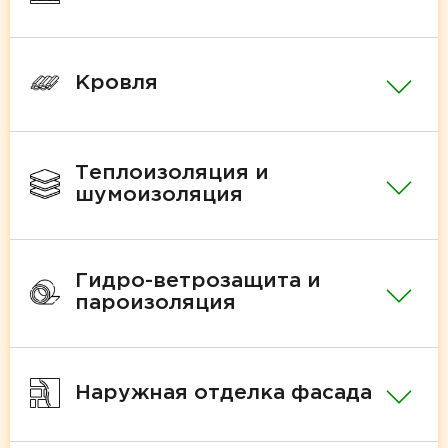
Кровля
Теплоизоляция и
шумоизоляция
Гидро-ветрозащита и
пароизоляция
Наружная отделка фасада