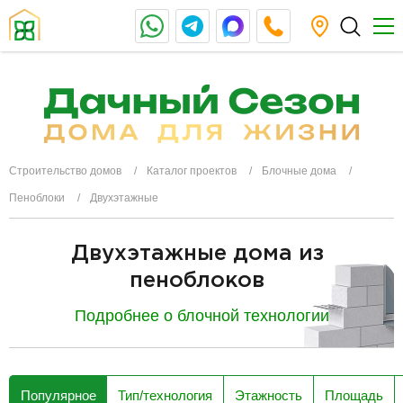
Строительство домов
Каталог проектов
Блочные дома
Пеноблоки
Двухэтажные
Двухэтажные дома из
пеноблоков
Подробнее о блочной технологии
разделитель
Популярное
Тип/технология
Этажность
Площадь