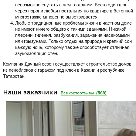
невозможно спутать с чем то другим. Всего один шаг
через порог и любая ностальгия по квартире в бетонной
многоэтажке мгновенно выветривается.
Любые традиционные проблемы жизни в частном доме
не имеют ничего общего с такими зданиями. Никакой
плесени, гниения, разбухания, заражения насекомыми
или грызунами. Только отдых на природе и крепкий сон
каждую ночь, которому так же способствует отличная
звукоизоляция стен.
Компания Дачный сезон осуществляет строительство домов
из пеноблоков с гаражом под ключ в Казани и республике
Татарстан.
Наши заказчики
Все фотоотзывы
(568)