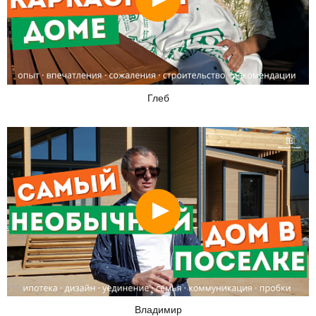
Глеб
Смотреть
Владимир