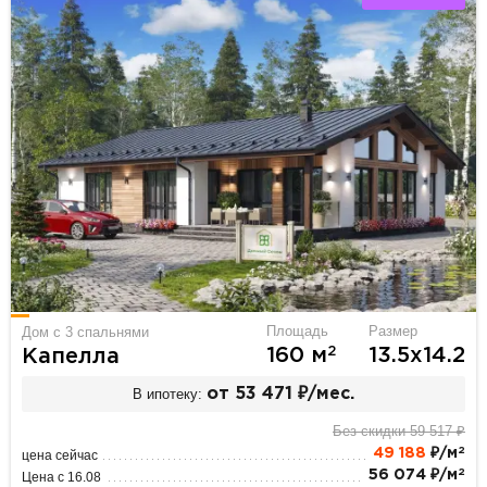
Площадь
Размер
Дом с 3 спальнями
2
160 м
13.5х14.2
Капелла
В ипотеку:
от 53 471 ₽/мес.
Без скидки 59 517 ₽
2
49 188
₽/м
цена сейчас
2
56 074 ₽/м
Цена с 16.08