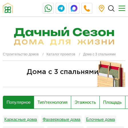
Строительство домов
Каталог проектов
Дома с 3 спальнями
Дома с 3 спальнями
разделитель
Популярное
Тип/технология
Этажность
Площадь
Каркасные дома
Фахверковые дома
Блочные дома