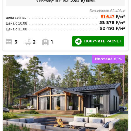
В ипотеку:
от 52 284 ₽/мес.
Без скидки 62 493 ₽
2
51 647
₽/м
цена сейчас
2
58 878 ₽/м
Цена с 16.08
2
62 493 ₽/м
Цена с 31.08
ПОЛУЧИТЬ РАСЧЕТ
3
2
1
Ипотека 6,1%