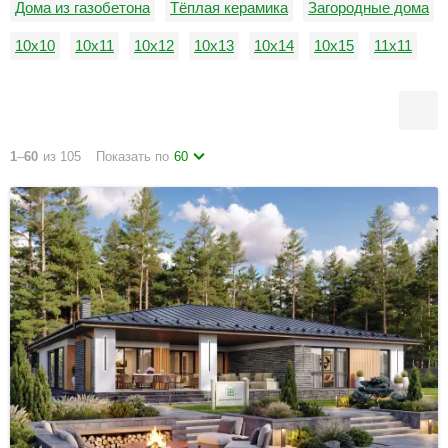
Дома из газобетона
Тёплая керамика
Загородные дома
10х10
10х11
10х12
10х13
10х14
10х15
11х11
11х12
11х13
11х14
11х15
12х12
1
–
60
из 105
Показать по
60