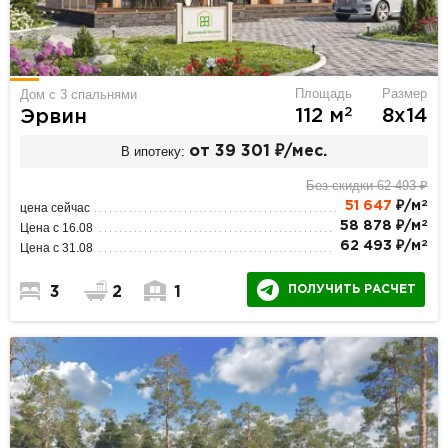
Площадь
Размер
Дом с 3 спальнями
2
112 м
8х14
Эрвин
В ипотеку:
от 39 301 ₽/мес.
Без скидки 62 493 ₽
2
51 647
₽/м
цена сейчас
2
58 878 ₽/м
Цена с 16.08
2
62 493 ₽/м
Цена с 31.08
ПОЛУЧИТЬ РАСЧЕТ
3
2
1