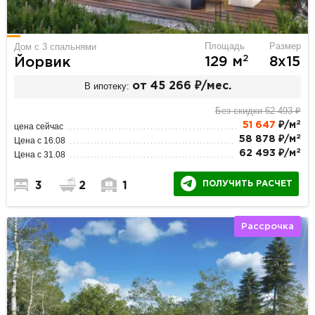
Площадь
Размер
Дом с 3 спальнями
2
129 м
8х15
Йорвик
В ипотеку:
от 45 266 ₽/мес.
Без скидки 62 493 ₽
2
51 647
₽/м
цена сейчас
2
58 878 ₽/м
Цена с 16.08
2
62 493 ₽/м
Цена с 31.08
ПОЛУЧИТЬ РАСЧЕТ
3
2
1
Рассрочка