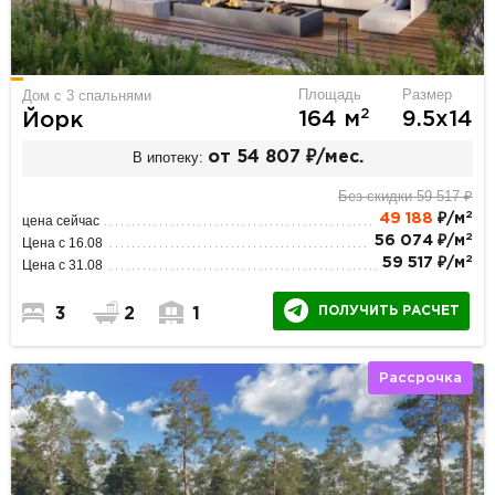
Площадь
Размер
Дом с 3 спальнями
2
164 м
9.5х14
Йорк
В ипотеку:
от 54 807 ₽/мес.
Без скидки 59 517 ₽
2
49 188
₽/м
цена сейчас
2
56 074 ₽/м
Цена с 16.08
2
59 517 ₽/м
Цена с 31.08
ПОЛУЧИТЬ РАСЧЕТ
3
2
1
Рассрочка