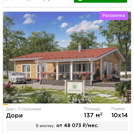
Рассрочка
Площадь
Размер
Дом с 3 спальнями
2
137 м
10х14
Дори
В ипотеку:
от 48 073 ₽/мес.