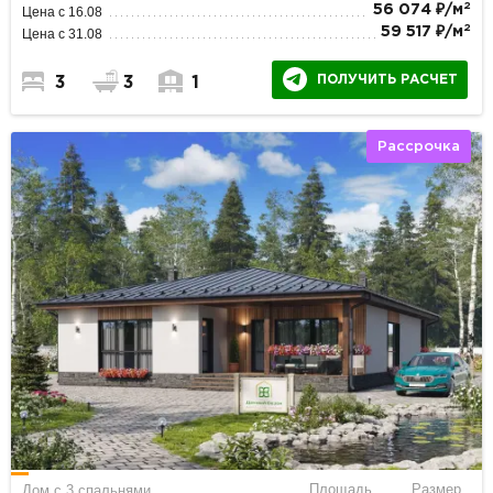
2
56 074 ₽/м
Цена с 16.08
2
59 517 ₽/м
Цена с 31.08
ПОЛУЧИТЬ РАСЧЕТ
3
3
1
Рассрочка
Площадь
Размер
Дом с 3 спальнями