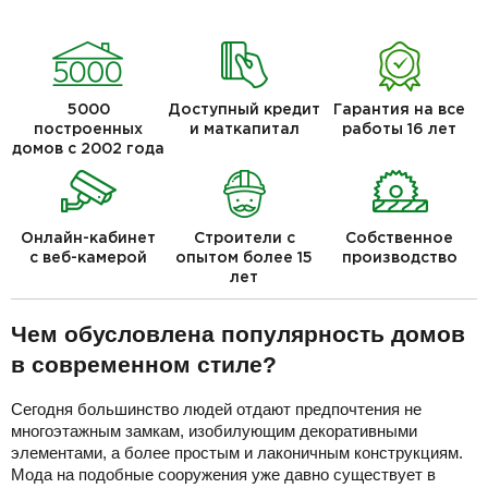
5000
Доступный кредит
Гарантия на все
построенных
и маткапитал
работы 16 лет
домов с 2002 года
Онлайн-кабинет
Строители с
Собственное
с веб-камерой
опытом более 15
производство
лет
Чем обусловлена популярность домов
в современном стиле?
Сегодня большинство людей отдают предпочтения не
многоэтажным замкам, изобилующим декоративными
элементами, а более простым и лаконичным конструкциям.
Мода на подобные сооружения уже давно существует в