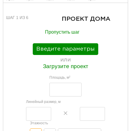
ШАГ 1 ИЗ 6
ПРОЕКТ ДОМА
Пропустить шаг
Введите параметры
или
Загрузите проект
Площадь, м
2
Линейный размер, м
Этажность