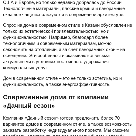
США и Европе, но только недавно добралась до России.
Технологичные материалы, плоские крыши и панорамные
окна все чаще используются в современной архитектуре.
Спрос на дома в современном стиле в Казани обусловлен не
только их эстетической привлекательностью, но и
функциональностью. Например, благодаря более
технологичным и современным материалам, можно
сэкономить на отоплении, а за счет панорамных окон – на
освещении. Эти особенности оказываются весьма
актуальными в условиях постоянного удорожания
коммунальных услуг.
Дом в современном стиле – это не только эстетика, но и
функциональность, а также энергоэффективность.
Современные дома от компании
«Дачный сезон»
Компания «Дачный сезон» готова предложить более 70
вариантов домов в современном стиле, а также возможность
заказать разработку индивидуального проекта. Мы сможем