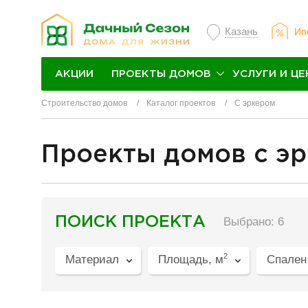
Казань
Ип
ПРОЕКТЫ ДОМОВ
УСЛУГИ И ЦЕ
АКЦИИ
Строительство домов
Каталог проектов
С эркером
Проекты домов с э
разделитель
ПОИСК ПРОЕКТА
Выбрано: 6
2
Материал
Площадь, м
Спален