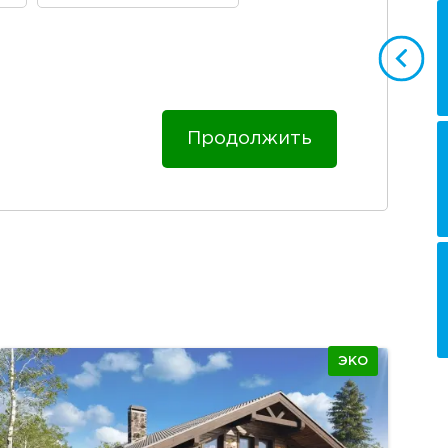
Продолжить
ЭКО