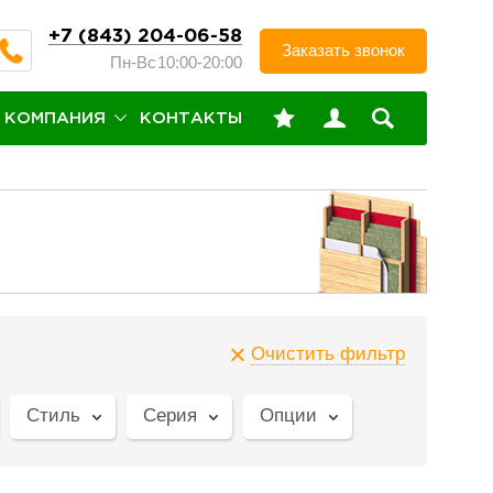
+7 (843) 204-06-58
Заказать звонок
Пн-Вс
10:00-20:00
КОМПАНИЯ
КОНТАКТЫ
Очистить фильтр
Стиль
Серия
Опции