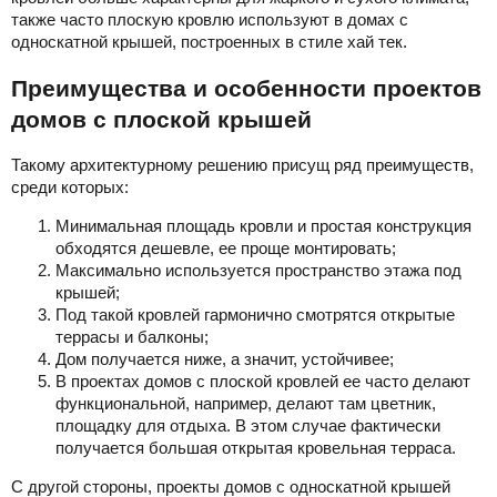
также часто плоскую кровлю используют в домах с
односкатной крышей, построенных в стиле хай тек.
Преимущества и особенности проектов
домов с плоской крышей
Такому архитектурному решению присущ ряд преимуществ,
среди которых:
Минимальная площадь кровли и простая конструкция
обходятся дешевле, ее проще монтировать;
Максимально используется пространство этажа под
крышей;
Под такой кровлей гармонично смотрятся открытые
террасы и балконы;
Дом получается ниже, а значит, устойчивее;
В проектах домов с плоской кровлей ее часто делают
функциональной, например, делают там цветник,
площадку для отдыха. В этом случае фактически
получается большая открытая кровельная терраса.
С другой стороны, проекты домов с односкатной крышей