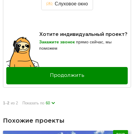
Слуховое окно
Хотите индивидуальный проект?
Закажите звонок
прямо сейчас, мы
поможем
Продолжить
1
–
2
из 2
Показать по
60
Похожие проекты