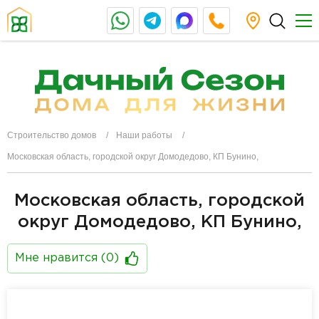
Строительство домов
Наши работы
Московская область, городской округ Домодедово, КП Бунино,
Московская область, городской
округ Домодедово, КП Бунино,
Мне нравится (
0
)