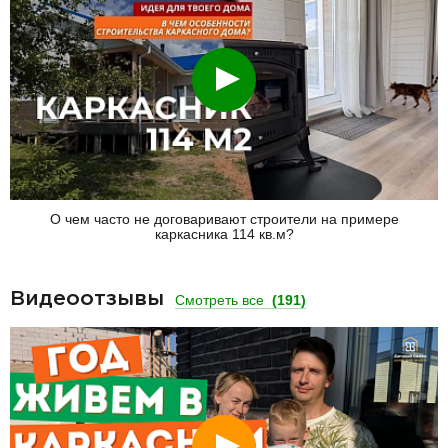
Смотреть
О чем часто не договаривают строители на примере
каркасника 114 кв.м?
Видеоотзывы
Смотреть все
(191)
Смотреть