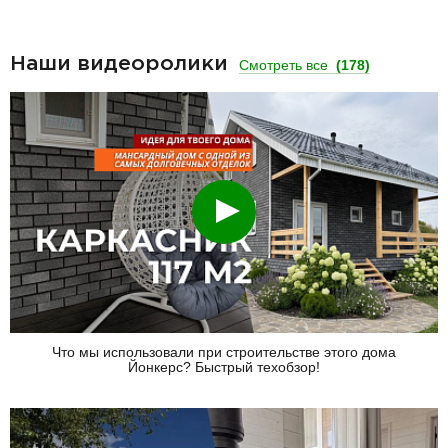
Наши видеоролики
Смотреть все
(178)
Смотреть
Что мы использовали при строительстве этого дома
Йонкерс? Быстрый техобзор!