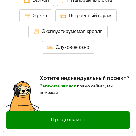
Эркер
Встроенный гараж
Эксплуатирумемая кровля
Слуховое окно
Хотите индивидуальный проект?
Закажите звонок
прямо сейчас, мы
поможем
Продолжить