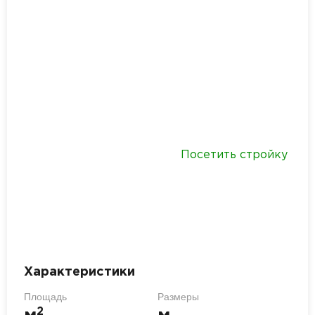
Посетить стройку
Характеристики
Площадь
Размеры
2