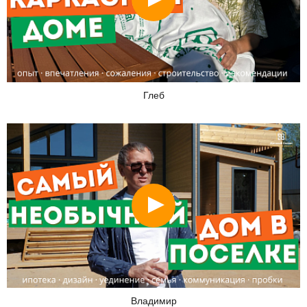
Глеб
Смотреть
Владимир