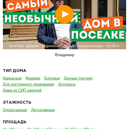
Смотреть
Владимир
ТИП ДОМА
Каркасные
Фахверк
Блочные
Дачные (летние)
Для постоянного проживания
Дуплексы
Дома из СИП панелей
ЭТАЖНОСТЬ
Одноэтажные
Двухэтажные
ПЛОЩАДЬ