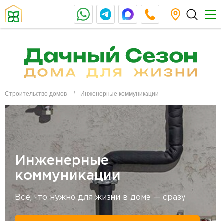
Строительство домов
Инженерные коммуникации
Инженерные
коммуникации
Всё, что нужно для жизни в доме — сразу