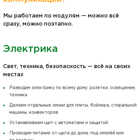
Мы работаем по модулям — можно всё
сразу, можно поэтапно.
Электрика
Свет, техника, безопасность — всё на своих
местах
Разводим электрику по всему дому: розетки, освещение,
техника
Делаем отдельные линии для плиты, бойлера, стиральной
машины, конвекторов
Устанавливаем щит с автоматами и защитой
Проводим питание от щита до дома: под землёй или