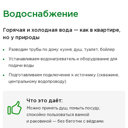
Водоснабжение
Горячая и холодная вода — как в квартире,
но у природы
Разводим трубы по дому: кухня, душ, туалет, бойлер
Устанавливаем водонагреватель и оборудование для
подачи воды
Подготавливаем подключение к источнику (скважине,
центральному водопроводу)
Что это даёт:
Можно принять душ, помыть посуду,
спокойно пользоваться ванной
и раковиной — без беготни с вёдрами.