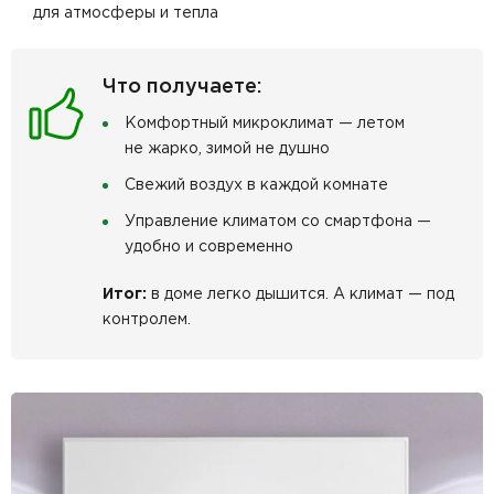
для атмосферы и тепла
Что получаете:
Комфортный микроклимат — летом
не жарко, зимой не душно
Свежий воздух в каждой комнате
Управление климатом со смартфона —
удобно и современно
Итог:
в доме легко дышится. А климат — под
контролем.