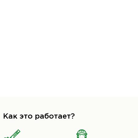
Как это работает?