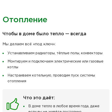
Отопление
Чтобы в доме было тепло — всегда
Мы делаем всё «под ключ»:
Устанавливаем радиаторы, тёплые полы, конвекторы
Монтируем и подключаем электрические или газовые
котлы
Настраиваем котельную, проводим пуск системы
отопления
Что это даёт:
В доме тепло в любое время года, даже
если вы не живёте постоянно