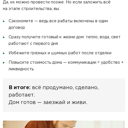
Да, их можно провести позже. Но если заложить всё
на этапе строительства, вы:
Сэкономите — ведь все рабаты включены в один
договор
Сразу получите готовый к жизни дом: тепло, вода, свет
работают с первого дня
Избежите грязных и шумных работ после отделки
Повысите стоимость дома — коммуникации = удобство +
ликвидность
В итоге:
всё продумано, сделано,
работает.
Дом готов — заезжай и живи.