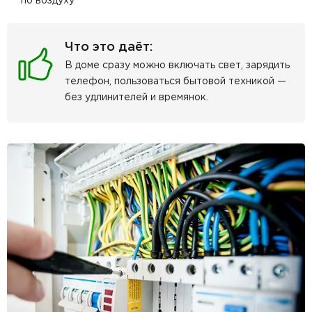
по воздуху
Что это даёт:
В доме сразу можно включать свет, зарядить
телефон, пользоваться бытовой техникой —
без удлинителей и времянок.