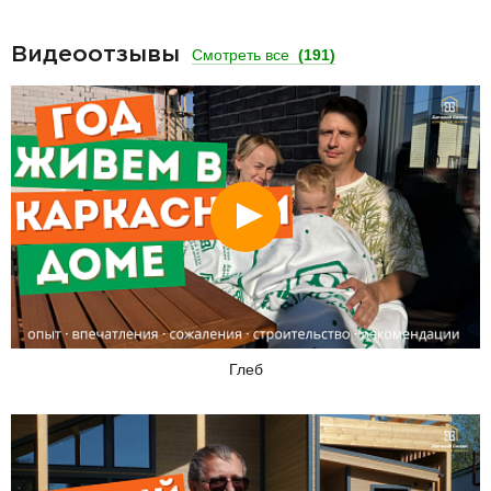
Видеоотзывы
Смотреть все
(191)
Смотреть
Глеб