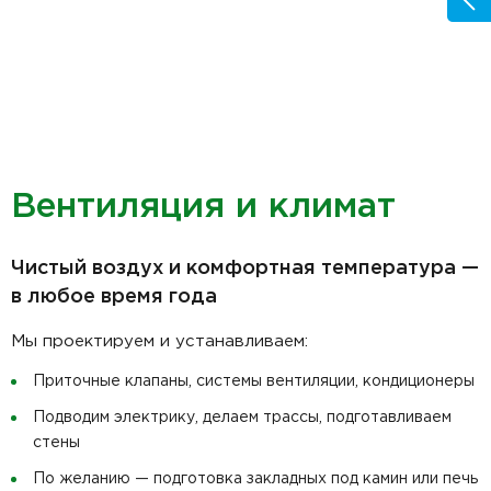
Вентиляция и климат
Чистый воздух и комфортная температура —
в любое время года
Мы проектируем и устанавливаем:
Приточные клапаны, системы вентиляции, кондиционеры
Подводим электрику, делаем трассы, подготавливаем
стены
По желанию — подготовка закладных под камин или печь