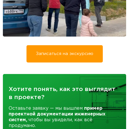
Записаться на экскурсию
Хотите понять, как это выглядит
в проекте?
Оставьте заявку — мы вышлем
пример
проектной документации инженерных
систем,
чтобы вы увидели, как всё
продумано.