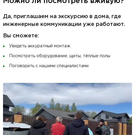
Можно ли посмотреть вживую?
Да, приглашаем на экскурсию в дома, где
инженерные коммуникации уже работают.
Вы сможете:
Увидеть аккуратный монтаж
Посмотреть оборудование, щиты, тёплые полы
Поговорить с нашими специалистами