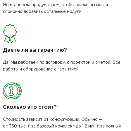
Но мы всегда продумываем, чтобы позже вы могли
спокойно добавить остальные модули.
Даете ли вы гарантию?
Да. Мы работаем по договору, с проектом и сметой. Все
работы и оборудование с гарантией.
Сколько это стоит?
Стоимость зависит от конфигурации. Обычно —
от 350 тыс. ₽ за базовый комплект до 1.2 млн ₽ за полный