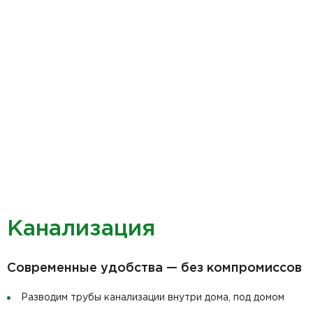
Канализация
Современные удобства — без компромиссов
Разводим трубы канализации внутри дома, под домом