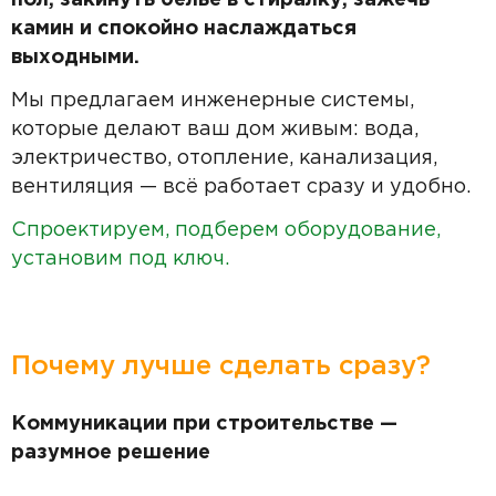
пол, закинуть бельё в стиралку, зажечь
камин и спокойно наслаждаться
выходными.
Мы предлагаем инженерные системы,
которые делают ваш дом живым: вода,
электричество, отопление, канализация,
вентиляция — всё работает сразу и удобно.
Спроектируем, подберем оборудование,
установим под ключ.
Почему лучше сделать сразу?
Коммуникации при строительстве —
разумное решение