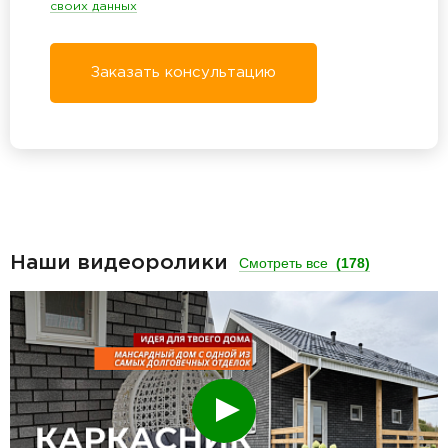
своих данных
Заказать консультацию
Наши видеоролики
Смотреть все
(178)
Смотреть