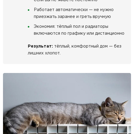
Работает автоматически — не нужно
приезжать заранее и греть вручную
Экономия: тёплый пол и радиаторы
включаются по графику или дистанционно
Результат:
тёплый, комфортный дом — без
лишних хлопот.