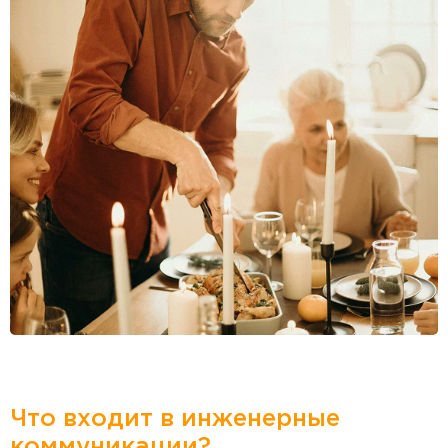
Что входит в инженерные
коммуникации?