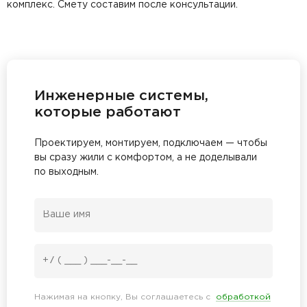
комплекс. Смету составим после консультации.
Инженерные системы,
которые работают
Проектируем, монтируем, подключаем — чтобы
вы сразу жили с комфортом, а не доделывали
по выходным.
Нажимая на кнопку, Вы соглашаетесь с
обработкой