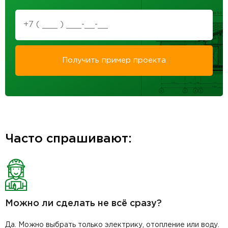
Получить пример проекта
Часто спрашивают:
Можно ли сделать не всё сразу?
Да. Можно выбрать только электрику, отопление или воду.