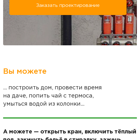
Заказать проектирование
Вы можете
... построить дом, провести время
на даче, попить чай с термоса,
умыться водой из колонки...
А можете — открыть кран, включить тёплый