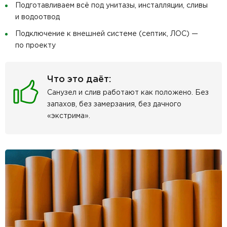
Подготавливаем всё под унитазы, инсталляции, сливы
и водоотвод
Подключение к внешней системе (септик, ЛОС) —
по проекту
Что это даёт:
Санузел и слив работают как положено. Без
запахов, без замерзания, без дачного
«экстрима».