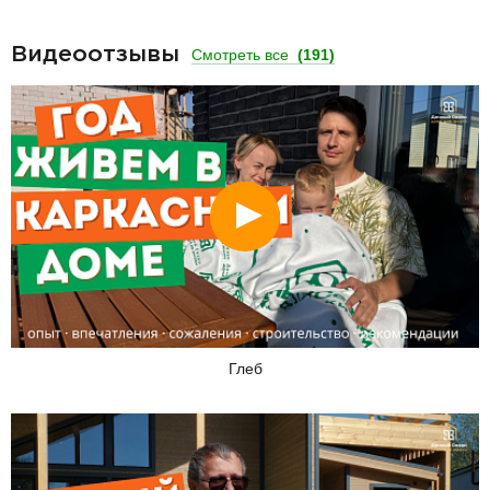
Видеоотзывы
Смотреть все
(191)
Смотреть
Глеб