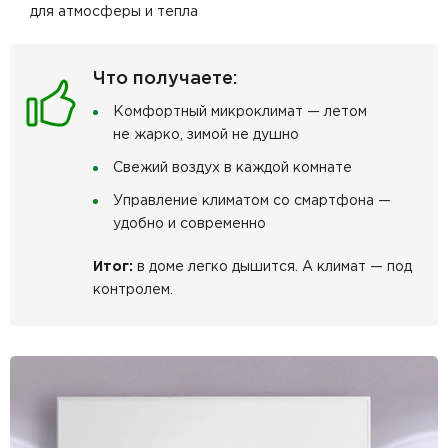
для атмосферы и тепла
Что получаете:
Комфортный микроклимат — летом
не жарко, зимой не душно
Свежий воздух в каждой комнате
Управление климатом со смартфона —
удобно и современно
Итог:
в доме легко дышится. А климат — под
контролем.