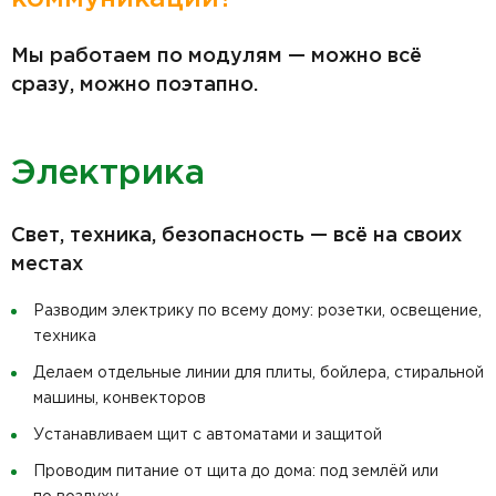
Мы работаем по модулям — можно всё
сразу, можно поэтапно.
Электрика
Свет, техника, безопасность — всё на своих
местах
Разводим электрику по всему дому: розетки, освещение,
техника
Делаем отдельные линии для плиты, бойлера, стиральной
машины, конвекторов
Устанавливаем щит с автоматами и защитой
Проводим питание от щита до дома: под землёй или