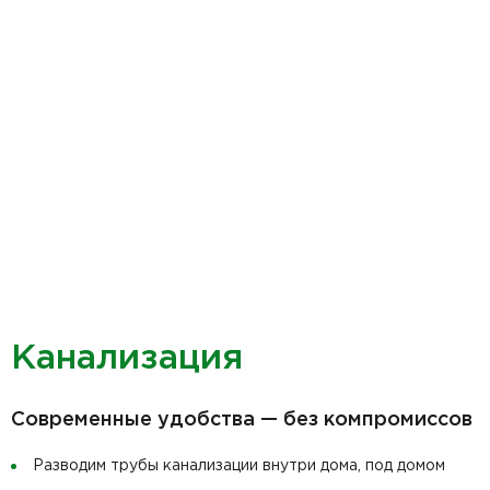
Канализация
Современные удобства — без компромиссов
Разводим трубы канализации внутри дома, под домом