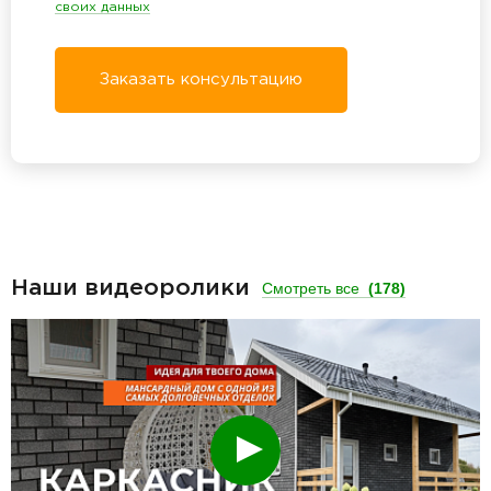
своих данных
Заказать консультацию
Наши видеоролики
Смотреть все
(178)
Смотреть