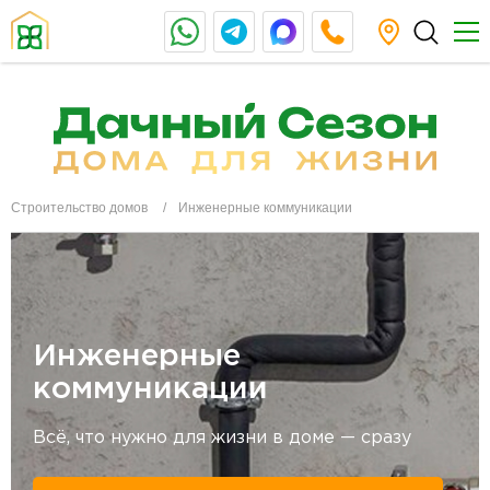
Строительство домов
Инженерные коммуникации
Инженерные
коммуникации
Всё, что нужно для жизни в доме — сразу