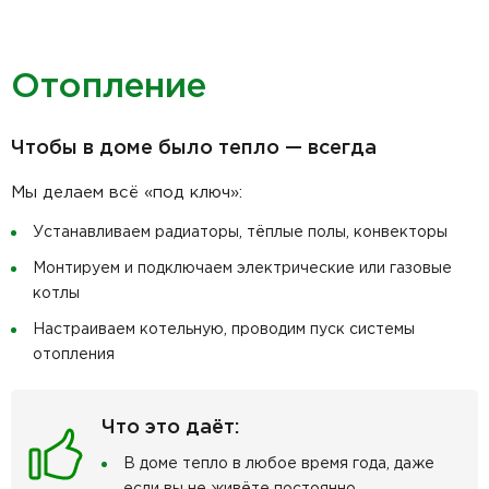
Отопление
Чтобы в доме было тепло — всегда
Мы делаем всё «под ключ»:
Устанавливаем радиаторы, тёплые полы, конвекторы
Монтируем и подключаем электрические или газовые
котлы
Настраиваем котельную, проводим пуск системы
отопления
Что это даёт:
В доме тепло в любое время года, даже
если вы не живёте постоянно