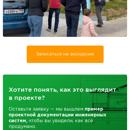
Записаться на экскурсию
Хотите понять, как это выглядит
в проекте?
Оставьте заявку — мы вышлем
пример
проектной документации инженерных
систем,
чтобы вы увидели, как всё
продумано.