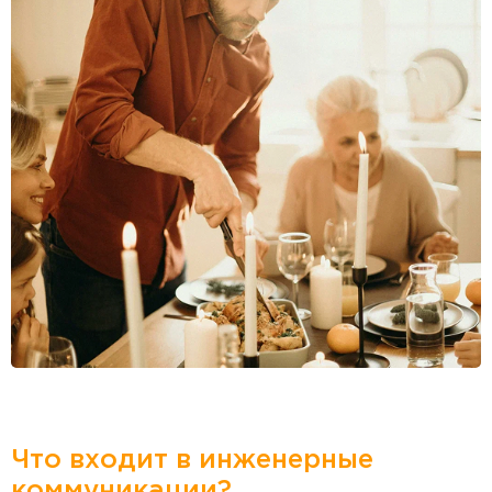
Что входит в инженерные
коммуникации?