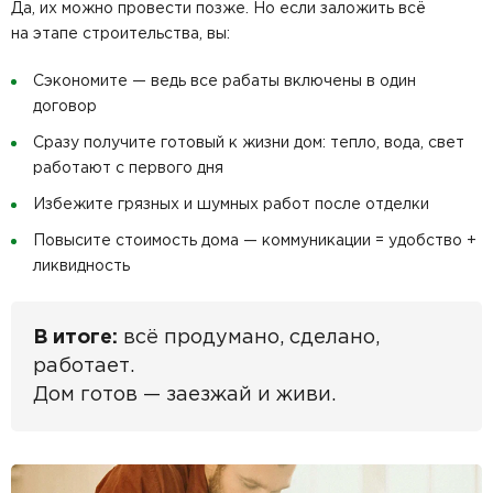
Да, их можно провести позже. Но если заложить всё
на этапе строительства, вы:
Сэкономите — ведь все рабаты включены в один
договор
Сразу получите готовый к жизни дом: тепло, вода, свет
работают с первого дня
Избежите грязных и шумных работ после отделки
Повысите стоимость дома — коммуникации = удобство +
ликвидность
В итоге:
всё продумано, сделано,
работает.
Дом готов — заезжай и живи.