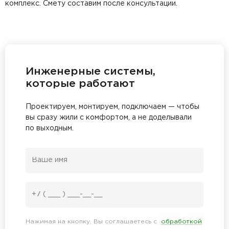
комплекс. Смету составим после консультации.
Инженерные системы,
которые работают
Проектируем, монтируем, подключаем — чтобы
вы сразу жили с комфортом, а не доделывали
по выходным.
Нажимая на кнопку, Вы соглашаетесь с
обработкой