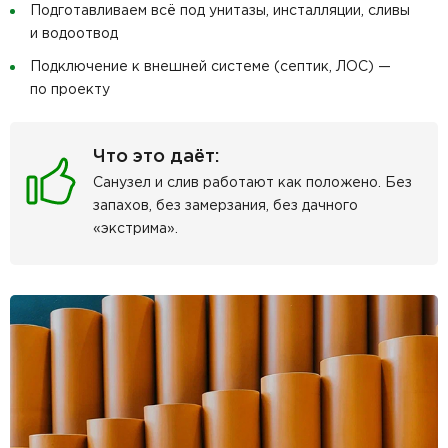
Подготавливаем всё под унитазы, инсталляции, сливы
и водоотвод
Подключение к внешней системе (септик, ЛОС) —
по проекту
Что это даёт:
Санузел и слив работают как положено. Без
запахов, без замерзания, без дачного
«экстрима».