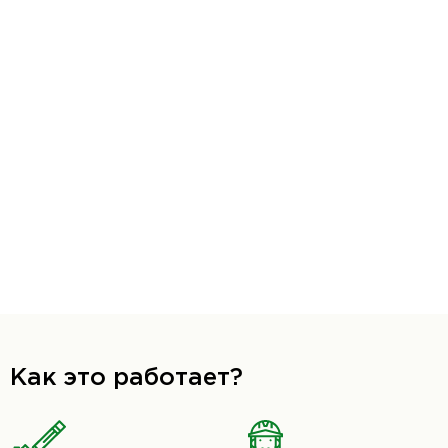
Как это работает?