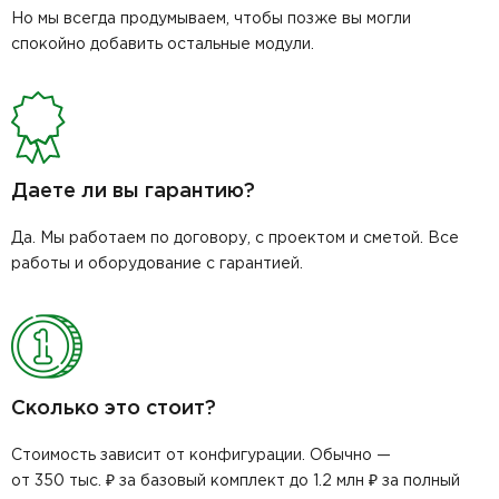
Но мы всегда продумываем, чтобы позже вы могли
спокойно добавить остальные модули.
Даете ли вы гарантию?
Да. Мы работаем по договору, с проектом и сметой. Все
работы и оборудование с гарантией.
Сколько это стоит?
Стоимость зависит от конфигурации. Обычно —
от 350 тыс. ₽ за базовый комплект до 1.2 млн ₽ за полный