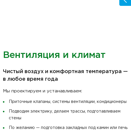
Вентиляция и климат
Чистый воздух и комфортная температура —
в любое время года
Мы проектируем и устанавливаем:
Приточные клапаны, системы вентиляции, кондиционеры
Подводим электрику, делаем трассы, подготавливаем
стены
По желанию — подготовка закладных под камин или печь