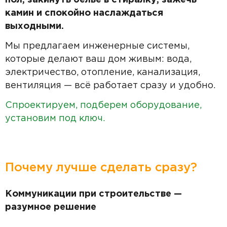
пол, закинуть бельё в стиралку, зажечь
камин и спокойно наслаждаться
выходными.
Мы предлагаем инженерные системы,
которые делают ваш дом живым: вода,
электричество, отопление, канализация,
вентиляция — всё работает сразу и удобно.
Спроектируем, подберем оборудование,
установим под ключ.
Почему лучше сделать сразу?
Коммуникации при строительстве —
разумное решение