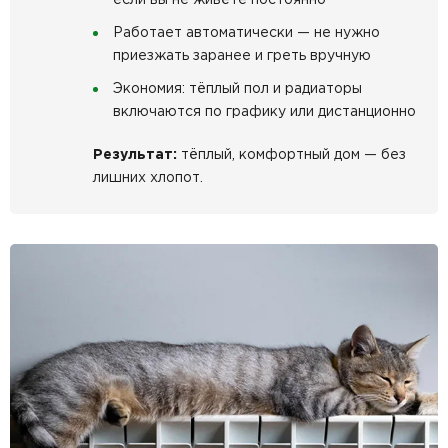
Работает автоматически — не нужно
приезжать заранее и греть вручную
Экономия: тёплый пол и радиаторы
включаются по графику или дистанционно
Результат:
тёплый, комфортный дом — без
лишних хлопот.