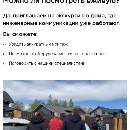
Можно ли посмотреть вживую?
Да, приглашаем на экскурсию в дома, где
инженерные коммуникации уже работают.
Вы сможете:
Увидеть аккуратный монтаж
Посмотреть оборудование, щиты, тёплые полы
Поговорить с нашими специалистами