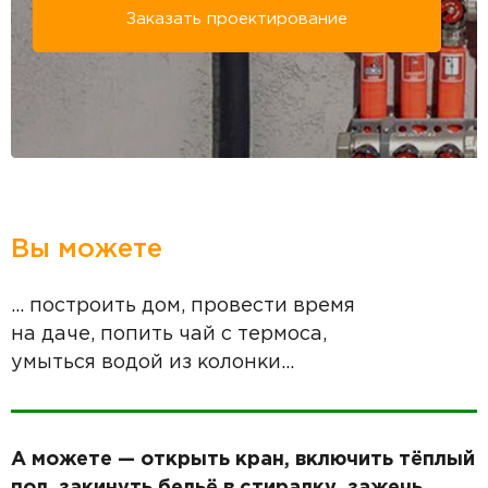
Заказать проектирование
Вы можете
... построить дом, провести время
на даче, попить чай с термоса,
умыться водой из колонки...
А можете — открыть кран, включить тёплый