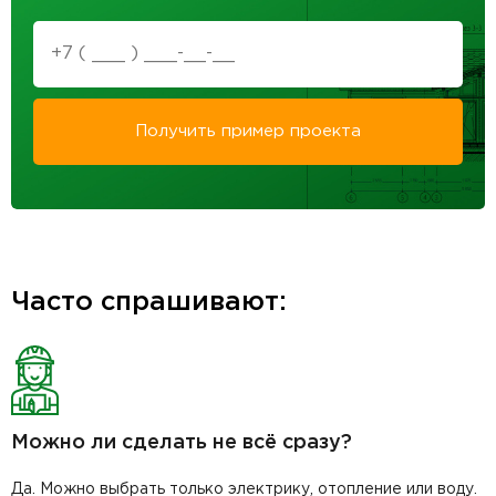
Получить пример проекта
Часто спрашивают:
Можно ли сделать не всё сразу?
Да. Можно выбрать только электрику, отопление или воду.