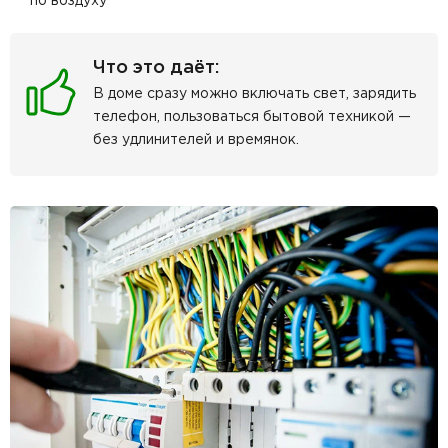
по воздуху
Что это даёт:
В доме сразу можно включать свет, зарядить
телефон, пользоваться бытовой техникой —
без удлинителей и времянок.