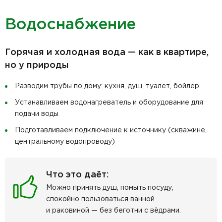
Водоснабжение
Горячая и холодная вода — как в квартире,
но у природы
Разводим трубы по дому: кухня, душ, туалет, бойлер
Устанавливаем водонагреватель и оборудование для
подачи воды
Подготавливаем подключение к источнику (скважине,
центральному водопроводу)
Что это даёт:
Можно принять душ, помыть посуду,
спокойно пользоваться ванной
и раковиной — без беготни с вёдрами.