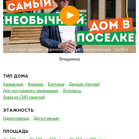
Смотреть
Владимир
ТИП ДОМА
Каркасные
Фахверк
Блочные
Дачные (летние)
Для постоянного проживания
Дуплексы
Дома из СИП панелей
ЭТАЖНОСТЬ
Одноэтажные
Двухэтажные
ПЛОЩАДЬ