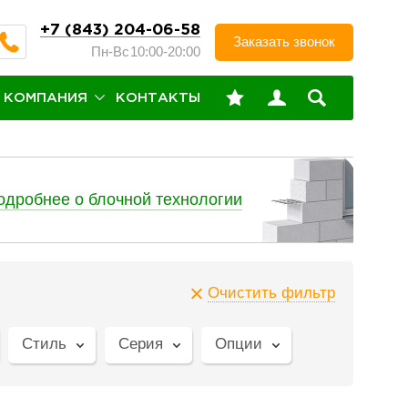
+7 (843) 204-06-58
Заказать звонок
Пн-Вс
10:00-20:00
КОМПАНИЯ
КОНТАКТЫ
одробнее о блочной технологии
Очистить фильтр
Стиль
Серия
Опции