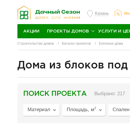
Казань
Ип
ПРОЕКТЫ ДОМОВ
УСЛУГИ И ЦЕ
АКЦИИ
Строительство домов
Каталог проектов
Блочные дома
Дома из блоков под
разделитель
ПОИСК ПРОЕКТА
Выбрано: 217
2
Материал
Площадь, м
Спален