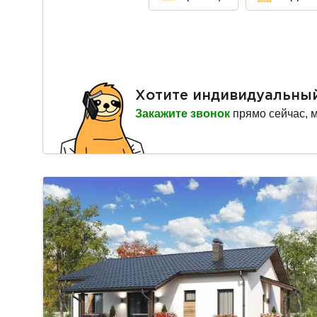
Хотите индивидуальны
Закажите звонок
прямо сейчас, 