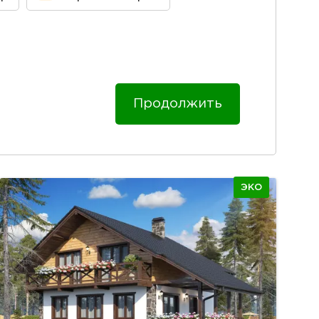
Продолжить
ЭКО