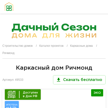
Строительство домов
Каталог проектов
Каркасные дома
Ричмонд
Каркасный дом Ричмонд
Артикул: 49533
Скачать бесплатно
Доступен
ЭКО
в Дом РФ
ИПОТЕКА
от 6,1%