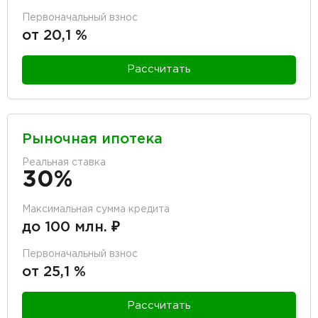
Первоначальный взнос
от 20,1 %
Рассчитать
Рыночная ипотека
Реальная ставка
30%
Максимальная сумма кредита
до 100 млн. ₽
Первоначальный взнос
от 25,1 %
Рассчитать