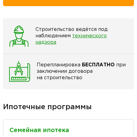
Строительство ведётся под
наблюдением
технического
надзора
Перепланировка
БЕСПЛАТНО
при
заключении договора
на строительство
Ипотечные программы
Семейная ипотека