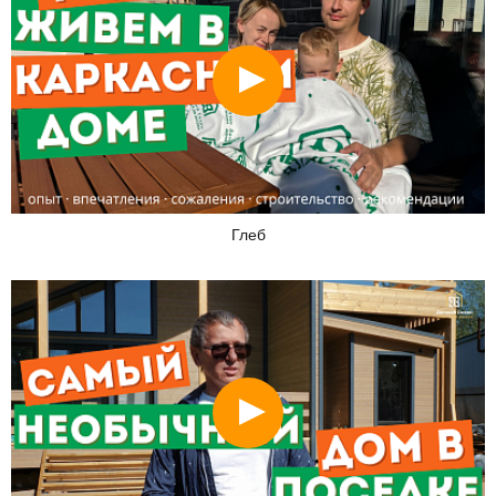
Смотреть
Глеб
Смотреть