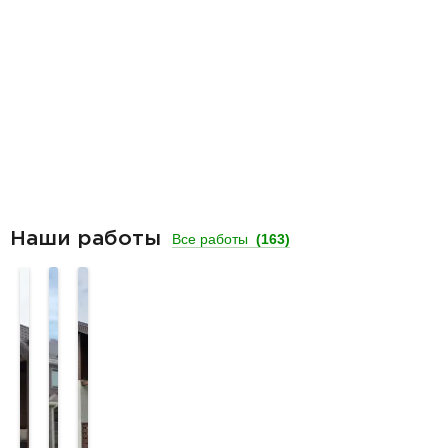
Наши работы
Все работы
(163)