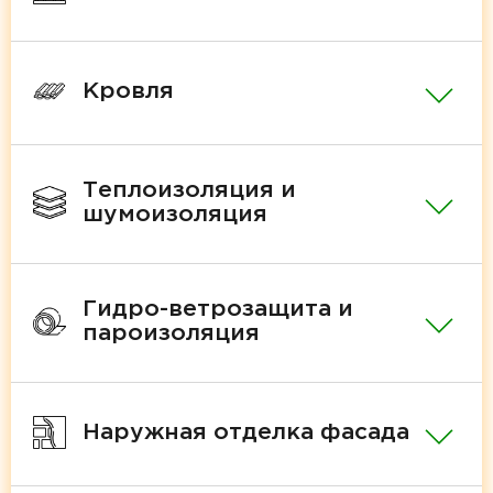
Кровля
Теплоизоляция и
шумоизоляция
Гидро-ветрозащита и
пароизоляция
Наружная отделка фасада