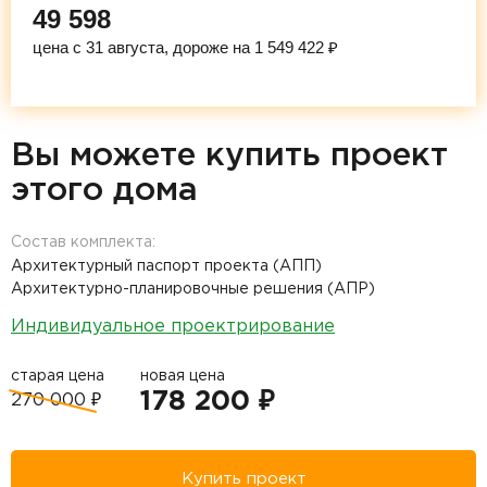
49 598
цена с 31 августа, дороже на 1 549 422 ₽
Вы можете купить проект
этого дома
Состав комплекта:
Архитектурный паспорт проекта (АПП)
Архитектурно-планировочные решения (АПР)
Индивидуальное проектрирование
старая цена
новая цена
178 200 ₽
270 000 ₽
Купить проект