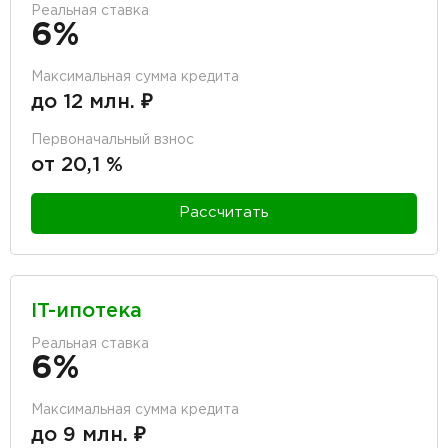
Реальная ставка
6%
Максимальная сумма кредита
до 12 млн. ₽
Первоначальный взнос
от 20,1 %
Рассчитать
IT-ипотека
Реальная ставка
6%
Максимальная сумма кредита
до 9 млн. ₽