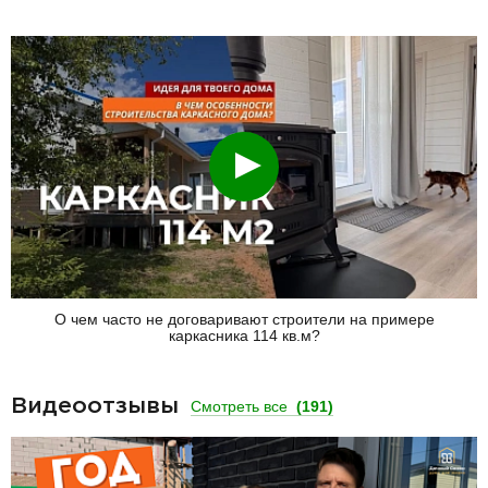
Смотреть
О чем часто не договаривают строители на примере
каркасника 114 кв.м?
Видеоотзывы
Смотреть все
(191)