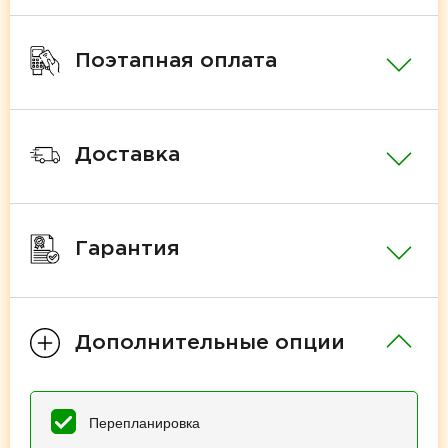
Поэтапная оплата
Доставка
Гарантия
Дополнительные опции
Перепланировка