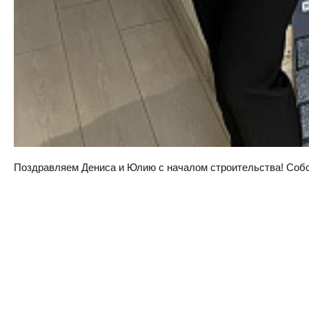
Поздравляем Дениса и Юлию с началом строительства! Собств