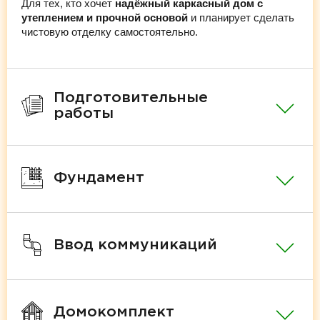
Для тех, кто хочет
надёжный каркасный дом с
утеплением и прочной основой
и планирует сделать
чистовую отделку самостоятельно.
Подготовительные
работы
Фундамент
Ввод коммуникаций
Домокомплект