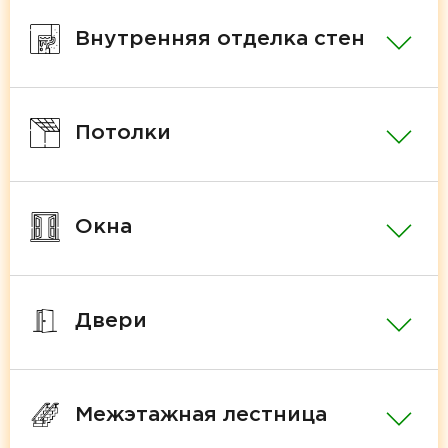
Внутренняя отделка стен
Потолки
Окна
Двери
Межэтажная лестница