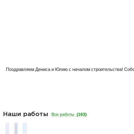
Поздравляем Дениса и Юлию с началом строительства! Собств
Наши работы
Все работы
(163)