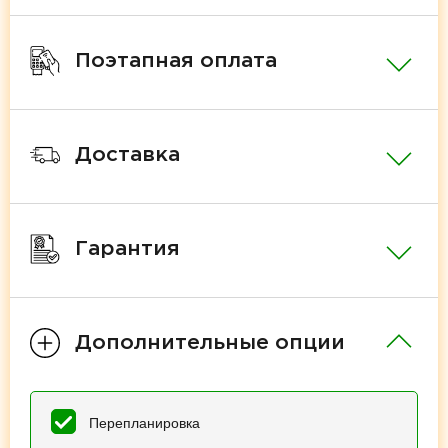
Поэтапная оплата
Доставка
Гарантия
Дополнительные опции
Перепланировка