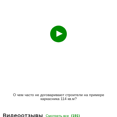
Смотреть
О чем часто не договаривают строители на примере
каркасника 114 кв.м?
Видеоотзывы
Смотреть все
(191)