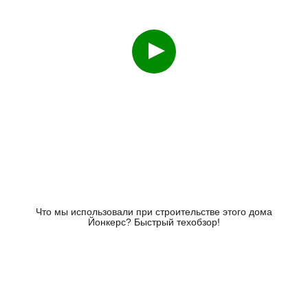
Смотреть
Что мы использовали при строительстве этого дома
Йонкерс? Быстрый техобзор!