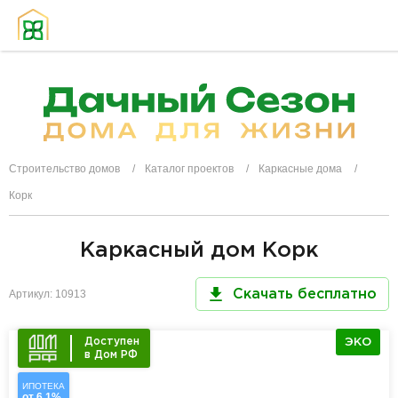
Строительство домов
Каталог проектов
Каркасные дома
Корк
Каркасный дом Корк
Артикул: 10913
Скачать бесплатно
Доступен
ЭКО
в Дом РФ
ИПОТЕКА
от 6,1%