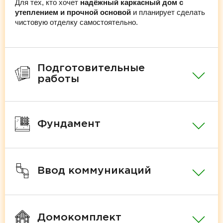
Для тех, кто хочет
надёжный каркасный дом с
утеплением и прочной основой
и планирует сделать
чистовую отделку самостоятельно.
Подготовительные
работы
Фундамент
Ввод коммуникаций
Домокомплект