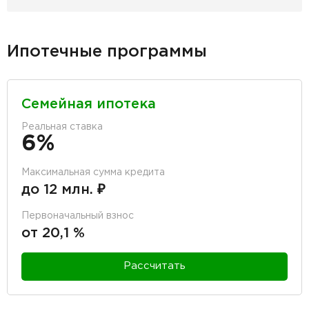
Ипотечные программы
Семейная ипотека
Реальная ставка
6%
Максимальная сумма кредита
до 12 млн. ₽
Первоначальный взнос
от 20,1 %
Рассчитать