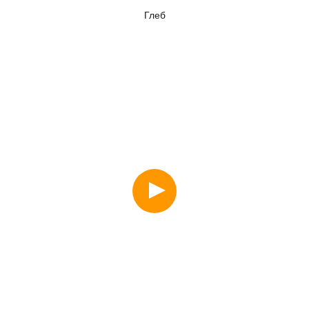
Глеб
Смотреть