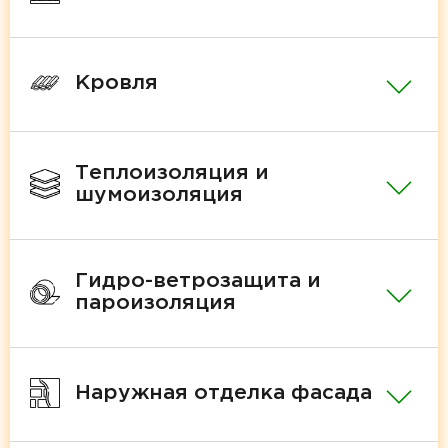
Кровля
Теплоизоляция и
шумоизоляция
Гидро-ветрозащита и
пароизоляция
Наружная отделка фасада