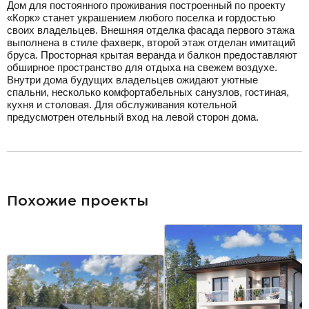
Дом для постоянного проживания построенный по проекту
«Корк» станет украшением любого поселка и гордостью
своих владельцев. Внешняя отделка фасада первого этажа
выполнена в стиле фахверк, второй этаж отделан имитаций
бруса. Просторная крытая веранда и балкон предоставляют
обширное пространство для отдыха на свежем воздухе.
Внутри дома будущих владельцев ожидают уютные
спальни, несколько комфортабельных санузлов, гостиная,
кухня и столовая. Для обслуживания котельной
предусмотрен отельный вход на левой сторон дома.
разделитель
Похожие проекты