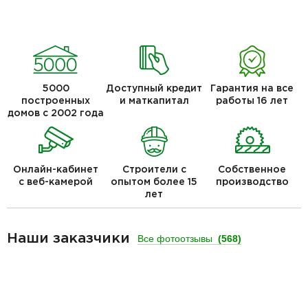
5000
Доступный кредит
Гарантия на все
построенных
и маткапитал
работы 16 лет
домов с 2002 года
Онлайн-кабинет
Строители с
Собственное
с веб-камерой
опытом более 15
производство
лет
Наши заказчики
Все фотоотзывы
(568)