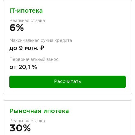
IT-ипотека
Реальная ставка
6%
Максимальная сумма кредита
до 9 млн. ₽
Первоначальный взнос
от 20,1 %
Рассчитать
Рыночная ипотека
Реальная ставка
30%