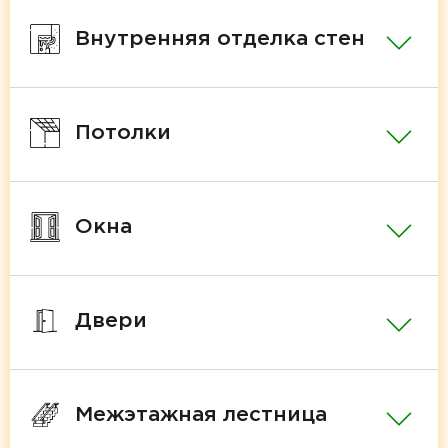
Внутренняя отделка стен
Потолки
Окна
Двери
Межэтажная лестница