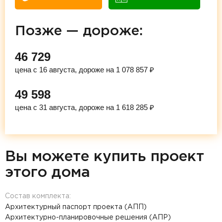
Позже — дороже:
46 729
цена с 16 августа, дороже на 1 078 857 ₽
49 598
цена с 31 августа, дороже на 1 618 285 ₽
Вы можете купить проект
этого дома
Состав комплекта:
Архитектурный паспорт проекта (АПП)
Архитектурно-планировочные решения (АПР)