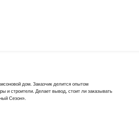
мсоновой дом. Заказчик делится опытом
ры и строители. Делает вывод, стоит ли заказывать
ный Сезон».