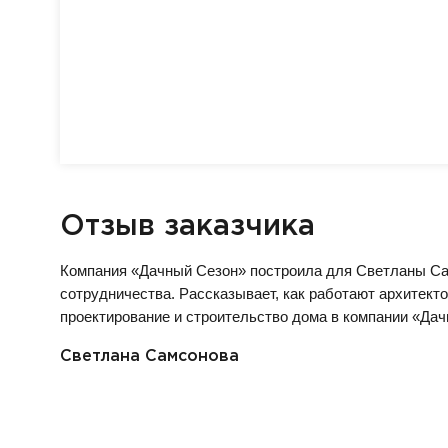
Отзыв заказчика
Компания «Дачный Сезон» построила для Светланы Са
сотрудничества. Рассказывает, как работают архитекто
проектирование и строительство дома в компании «Дач
Светлана Самсонова