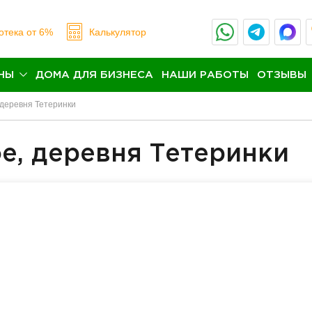
отека
от 6%
Калькулятор
НЫ
ДОМА ДЛЯ БИЗНЕСА
НАШИ РАБОТЫ
ОТЗЫВЫ
 деревня Тетеринки
е, деревня Тетеринки