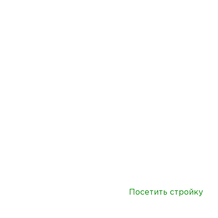
Посетить стройку