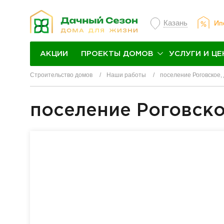
Казань
Ип
ПРОЕКТЫ ДОМОВ
УСЛУГИ И ЦЕ
АКЦИИ
Строительство домов
Наши работы
поселение Роговское,
поселение Роговско