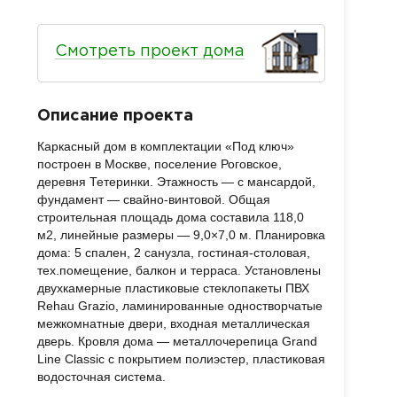
Смотреть проект дома
Описание проекта
Каркасный дом в комплектации «Под ключ»
построен в Москве, поселение Роговское,
деревня Тетеринки. Этажность — с мансардой,
фундамент — свайно-винтовой. Общая
строительная площадь дома составила 118,0
м2, линейные размеры — 9,0×7,0 м. Планировка
дома: 5 спален, 2 санузла, гостиная-столовая,
тех.помещение, балкон и терраса. Установлены
двухкамерные пластиковые стеклопакеты ПВХ
Rehau Grazio, ламинированные одностворчатые
межкомнатные двери, входная металлическая
дверь. Кровля дома — металлочерепица Grand
Line Classic с покрытием полиэстер, пластиковая
водосточная система.