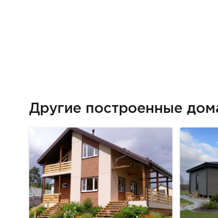
Другие построенные до