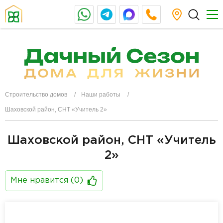
Строительство домов
Наши работы
Шаховской район, СНТ «Учитель 2»
Шаховской район, СНТ «Учитель
2»
Мне нравится (
0
)