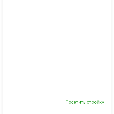
Посетить стройку