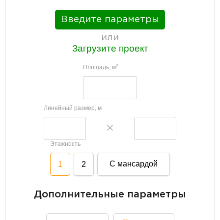
Введите параметры
или
Загрузите проект
Площадь, м
2
Линейный размер, м
Этажность
С мансардой
1
2
Дополнительные параметры