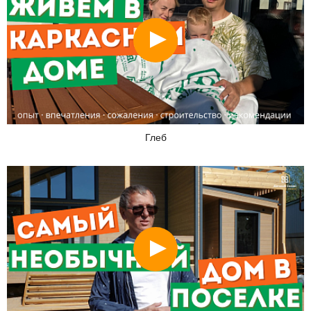
Смотреть
Глеб
Смотреть