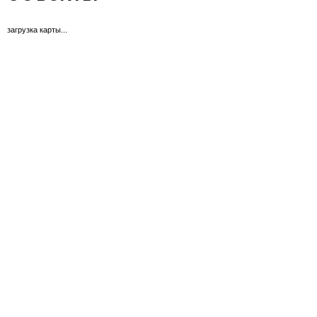
загрузка карты...