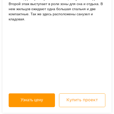
Второй этаж выступает в роли зоны для сна и отдыха. В
нем жильцов ожидают одна большая спальня и две
компактные. Так же здесь расположены санузел и
кладовая.
Узнать цену
Купить проект