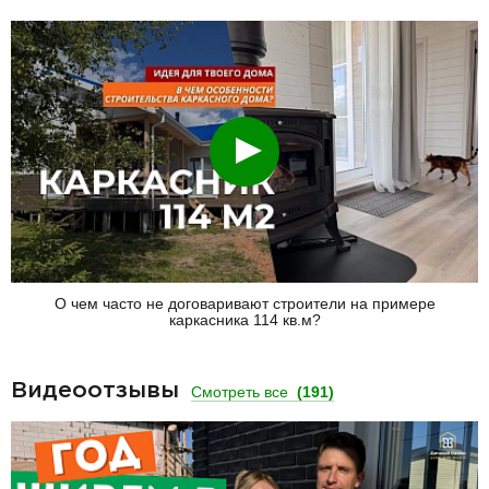
Смотреть
О чем часто не договаривают строители на примере
каркасника 114 кв.м?
Видеоотзывы
Смотреть все
(191)