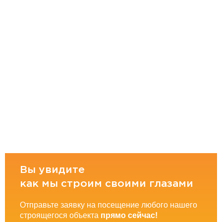
Вы увидите
как мы строим своими глазами
Отправьте заявку на посещение любого нашего
строящегося объекта
прямо сейчас!