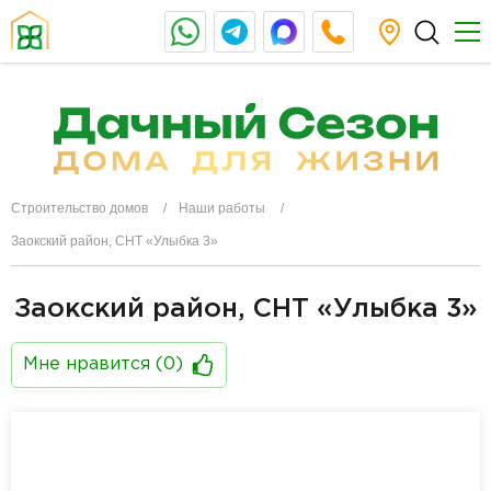
Строительство домов
Наши работы
Заокский район, СНТ «Улыбка 3»
Заокский район, СНТ «Улыбка 3»
Мне нравится (
0
)