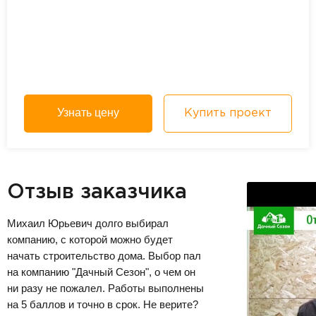
Узнать цену
Купить проект
Отзыв заказчика
Михаил Юрьевич долго выбирал
компанию, с которой можно будет
начать строительство дома. Выбор пал
на компанию "Дачный Сезон", о чем он
ни разу не пожалел. Работы выполнены
на 5 баллов и точно в срок. Не верите?