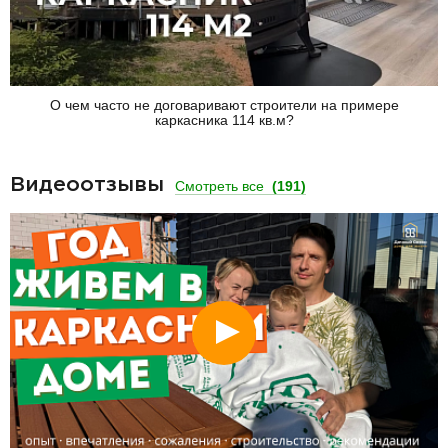
О чем часто не договаривают строители на примере
каркасника 114 кв.м?
Видеоотзывы
Смотреть все
(191)
Смотреть