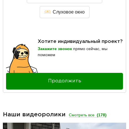
Слуховое окно
Хотите индивидуальный проект?
Закажите звонок
прямо сейчас, мы
поможем
Продолжить
Наши видеоролики
Смотреть все
(178)