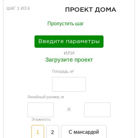
ШАГ 1 ИЗ 6
ПРОЕКТ ДОМА
Пропустить шаг
Введите параметры
или
Загрузите проект
Площадь, м
2
Линейный размер, м
Этажность
С мансардой
1
2