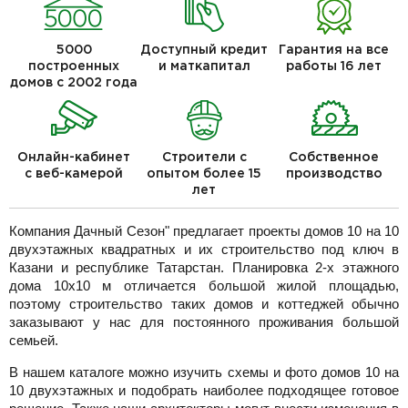
5000
Доступный кредит
Гарантия на все
построенных
и маткапитал
работы 16 лет
домов с 2002 года
Онлайн-кабинет
Строители с
Собственное
с веб-камерой
опытом более 15
производство
лет
Компания Дачный Сезон" предлагает проекты домов 10 на 10
двухэтажных квадратных и их строительство под ключ в
Казани и республике Татарстан. Планировка 2-х этажного
дома 10x10 м отличается большой жилой площадью,
поэтому строительство таких домов и коттеджей обычно
заказывают у нас для постоянного проживания большой
семьей.
В нашем каталоге можно изучить схемы и фото домов 10 на
10 двухэтажных и подобрать наиболее подходящее готовое