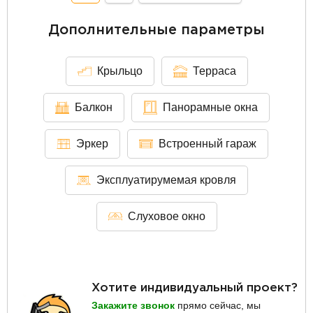
Дополнительные параметры
Крыльцо
Терраса
Балкон
Панорамные окна
Эркер
Встроенный гараж
Эксплуатирумемая кровля
Слуховое окно
Хотите индивидуальный проект?
Закажите звонок
прямо сейчас, мы