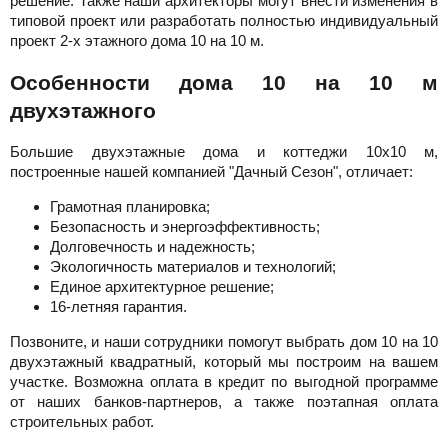
решение. Также наши архитекторы могут внести изменения в
типовой проект или разработать полностью индивидуальный
проект 2-х этажного дома 10 на 10 м.
Особенности дома 10 на 10 м
двухэтажного
Большие двухэтажные дома и коттеджи 10x10 м,
построенные нашей компанией "Дачный Сезон", отличает:
Грамотная планировка;
Безопасность и энергоэффективность;
Долговечность и надежность;
Экологичность материалов и технологий;
Единое архитектурное решение;
16-летняя гарантия.
Позвоните, и наши сотрудники помогут выбрать дом 10 на 10
двухэтажный квадратный, который мы построим на вашем
участке. Возможна оплата в кредит по выгодной программе
от наших банков-партнеров, а также поэтапная оплата
строительных работ.