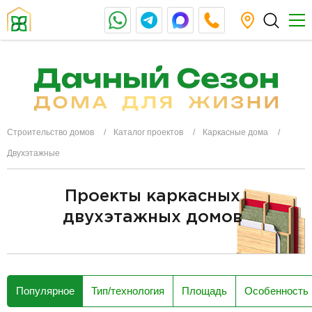
Строительство домов
Каталог проектов
Каркасные дома
Двухэтажные
Проекты каркасных
двухэтажных домов
разделитель
Популярное
Тип/технология
Площадь
Особенность