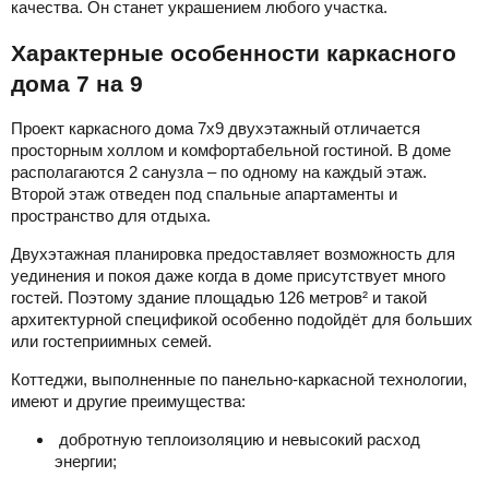
качества. Он станет украшением любого участка.
Характерные особенности каркасного
дома 7 на 9
Проект каркасного дома 7х9 двухэтажный отличается
просторным холлом и комфортабельной гостиной. В доме
располагаются 2 санузла – по одному на каждый этаж.
Второй этаж отведен под спальные апартаменты и
пространство для отдыха.
Двухэтажная планировка предоставляет возможность для
уединения и покоя даже когда в доме присутствует много
гостей. Поэтому здание площадью 126 метров² и такой
архитектурной спецификой особенно подойдёт для больших
или гостеприимных семей.
Коттеджи, выполненные по панельно-каркасной технологии,
имеют и другие преимущества:
добротную теплоизоляцию и невысокий расход
энергии;