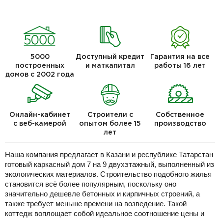
5000
Доступный кредит
Гарантия на все
построенных
и маткапитал
работы 16 лет
домов с 2002 года
Онлайн-кабинет
Строители с
Собственное
с веб-камерой
опытом более 15
производство
лет
Наша компания предлагает в Казани и республике Татарстан
готовый каркасный дом 7 на 9 двухэтажный, выполненный из
экологических материалов. Строительство подобного жилья
становится всё более популярным, поскольку оно
значительно дешевле бетонных и кирпичных строений, а
также требует меньше времени на возведение. Такой
коттедж воплощает собой идеальное соотношение цены и