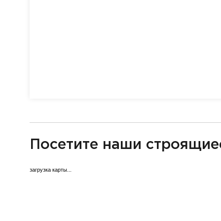
разделитель
Посетите наши строящие
загрузка карты...