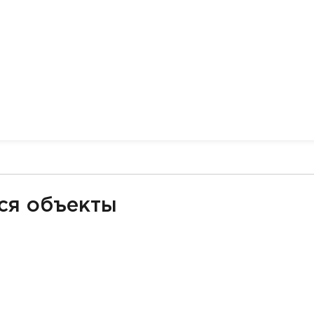
ся объекты