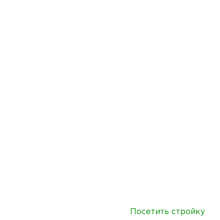
Посетить стройку