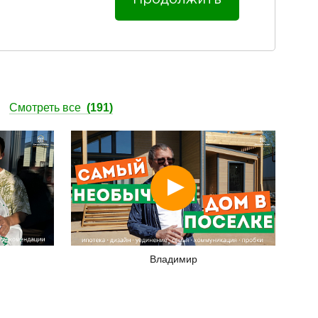
ы
Смотреть все
(191)
Смотреть
Владимир