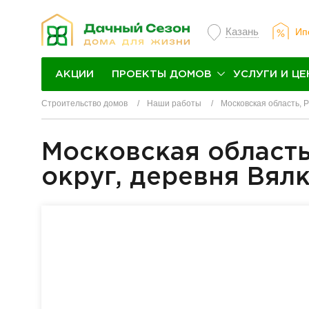
Казань
Ип
ПРОЕКТЫ ДОМОВ
УСЛУГИ И ЦЕ
АКЦИИ
Строительство домов
Наши работы
Московская область, 
Московская област
округ, деревня Вял