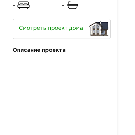
-
-
Смотреть проект дома
Описание проекта