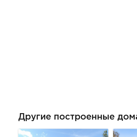
Другие построенные до