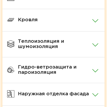
Кровля
Теплоизоляция и
шумоизоляция
Гидро-ветрозащита и
пароизоляция
Наружная отделка фасада