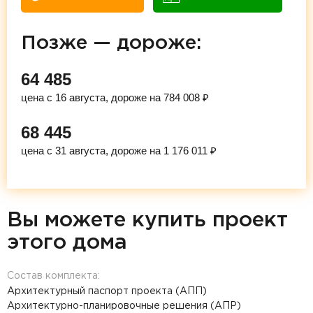
Позже — дороже:
64 485
цена с 16 августа, дороже на 784 008 ₽
68 445
цена с 31 августа, дороже на 1 176 011 ₽
Вы можете купить проект
этого дома
Состав комплекта:
Архитектурный паспорт проекта (АПП)
Архитектурно-планировочные решения (АПР)