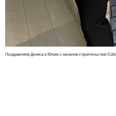
Поздравляем Дениса и Юлию с началом строительства! Собств