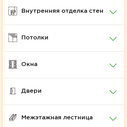
Внутренняя отделка стен
Потолки
Окна
Двери
Межэтажная лестница