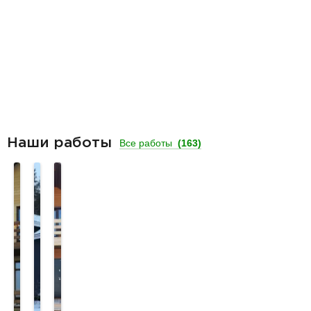
Наши работы
Все работы
(163)