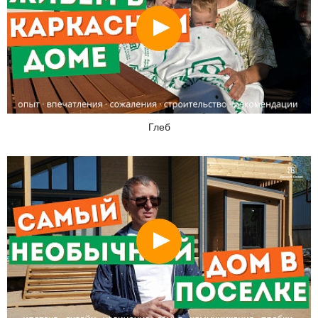
Смотреть
Глеб
Смотреть