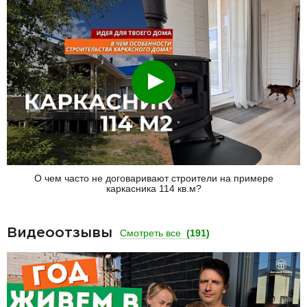
Смотреть
О чем часто не договаривают строители на примере
каркасника 114 кв.м?
Видеоотзывы
Смотреть все
(191)