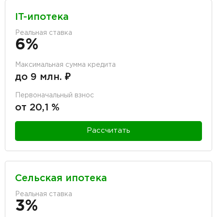
IT-ипотека
Реальная ставка
6%
Максимальная сумма кредита
до 9 млн. ₽
Первоначальный взнос
от 20,1 %
Рассчитать
Сельская ипотека
Реальная ставка
3%