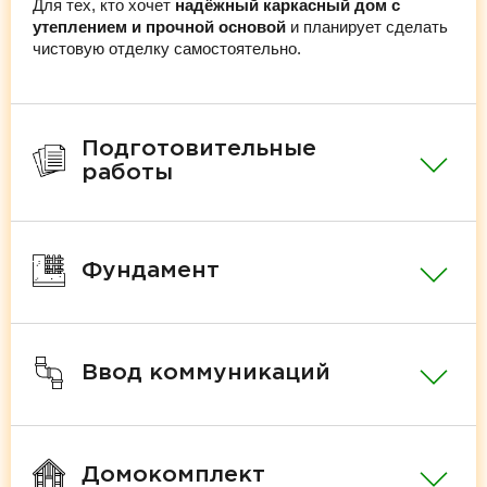
Для тех, кто хочет
надёжный каркасный дом с
утеплением и прочной основой
и планирует сделать
чистовую отделку самостоятельно.
Подготовительные
работы
Фундамент
Ввод коммуникаций
Домокомплект