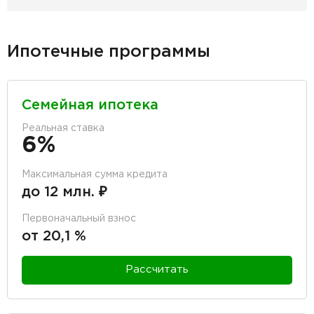
Ипотечные программы
Семейная ипотека
Реальная ставка
6%
Максимальная сумма кредита
до 12 млн. ₽
Первоначальный взнос
от 20,1 %
Рассчитать