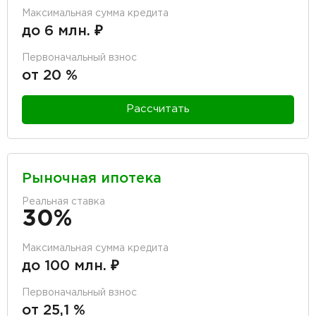
Максимальная сумма кредита
до 6 млн. ₽
Первоначальный взнос
от 20 %
Рассчитать
Рыночная ипотека
Реальная ставка
30%
Максимальная сумма кредита
до 100 млн. ₽
Первоначальный взнос
от 25,1 %