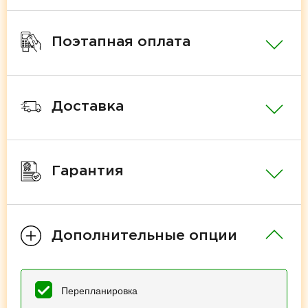
Поэтапная оплата
Доставка
Гарантия
Дополнительные опции
Перепланировка