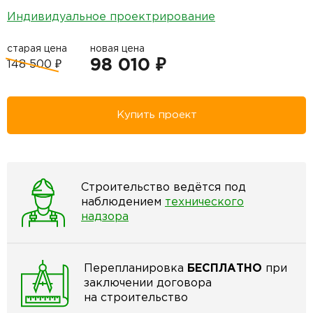
Индивидуальное проектрирование
старая цена
новая цена
98 010 ₽
148 500 ₽
Купить проект
Строительство ведётся под
наблюдением
технического
надзора
Перепланировка
БЕСПЛАТНО
при
заключении договора
на строительство