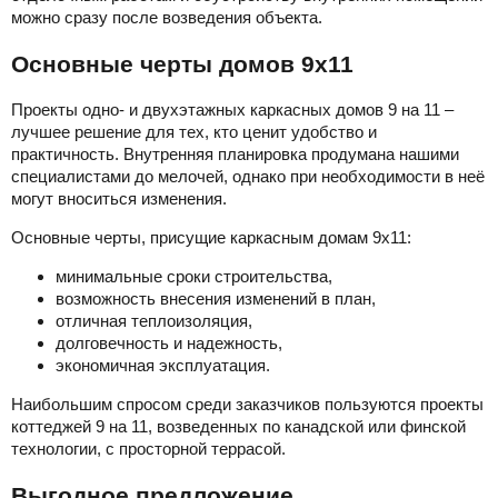
можно сразу после возведения объекта.
Основные черты домов 9х11
Проекты одно- и двухэтажных каркасных домов 9 на 11 –
лучшее решение для тех, кто ценит удобство и
практичность. Внутренняя планировка продумана нашими
специалистами до мелочей, однако при необходимости в неё
могут вноситься изменения.
Основные черты, присущие каркасным домам 9х11:
минимальные сроки строительства,
возможность внесения изменений в план,
отличная теплоизоляция,
долговечность и надежность,
экономичная эксплуатация.
Наибольшим спросом среди заказчиков пользуются проекты
коттеджей 9 на 11, возведенных по канадской или финской
технологии, с просторной террасой.
Выгодное предложение