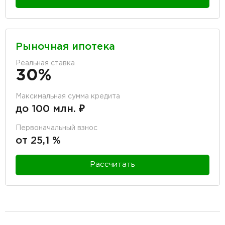
Рыночная ипотека
Реальная ставка
30%
Максимальная сумма кредита
до 100 млн. ₽
Первоначальный взнос
от 25,1 %
Рассчитать
разделитель