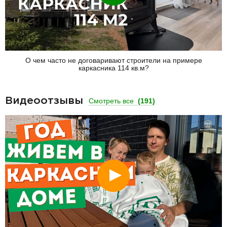
О чем часто не договаривают строители на примере
каркасника 114 кв.м?
Видеоотзывы
Смотреть все
(191)
Смотреть