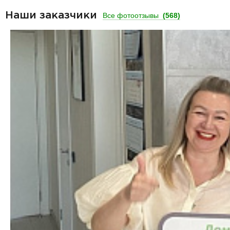
Наши заказчики
Все фотоотзывы
(568)