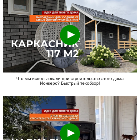
Смотреть
Что мы использовали при строительстве этого дома
Йонкерс? Быстрый техобзор!
Смотреть