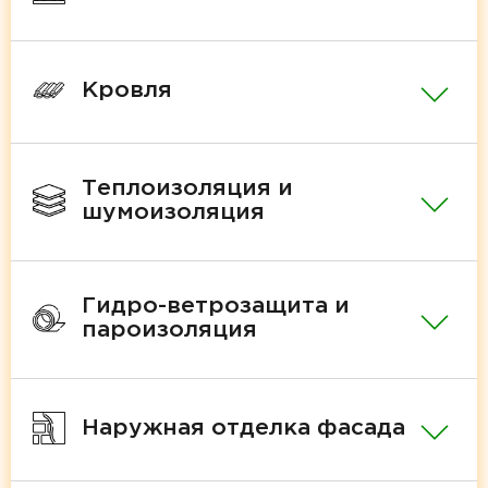
Кровля
Теплоизоляция и
шумоизоляция
Гидро-ветрозащита и
пароизоляция
Наружная отделка фасада