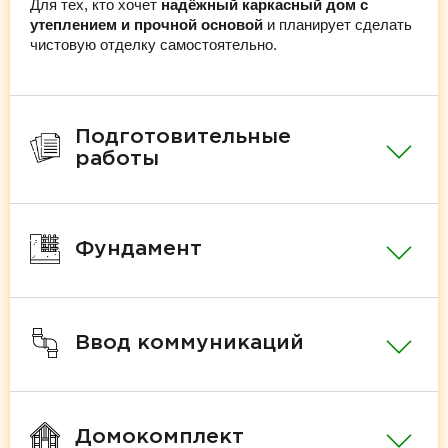
Для тех, кто хочет
надёжный каркасный дом с
утеплением и прочной основой
и планирует сделать
чистовую отделку самостоятельно.
Подготовительные
работы
Фундамент
Ввод коммуникаций
Домокомплект