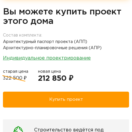
Вы можете купить проект
этого дома
Состав комплекта:
Архитектурный паспорт проекта (АПП)
Архитектурно-планировочные решения (АПР)
Индивидуальное проектрирование
старая цена
новая цена
212 850 ₽
322 500 ₽
Купить проект
Строительство ведётся под