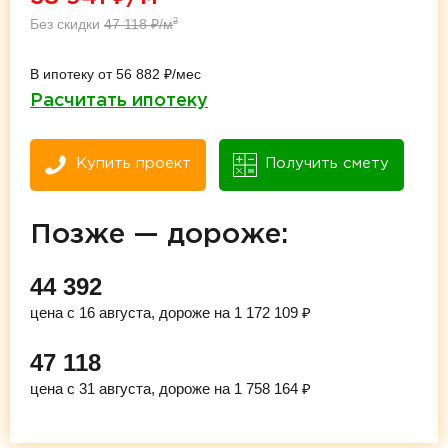
Без скидки
47 118
₽/м
2
В ипотеку от 56 882 ₽/мес
Расчитать ипотеку
Купить проект
Получить смету
Позже — дороже:
44 392
цена с 16 августа, дороже на 1 172 109 ₽
47 118
цена с 31 августа, дороже на 1 758 164 ₽