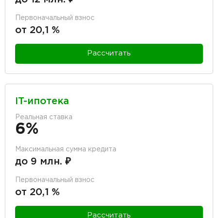
Первоначальный взнос
от 20,1 %
Рассчитать
IT-ипотека
Реальная ставка
6%
Максимальная сумма кредита
до 9 млн. ₽
Первоначальный взнос
от 20,1 %
Рассчитать