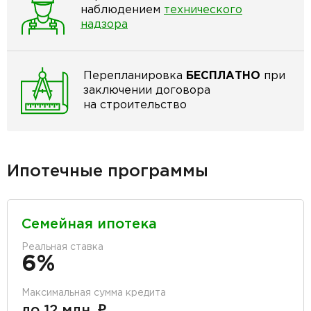
наблюдением
технического
надзора
Перепланировка
БЕСПЛАТНО
при
заключении договора
на строительство
Ипотечные программы
Семейная ипотека
Реальная ставка
6%
Максимальная сумма кредита
до 12 млн. ₽