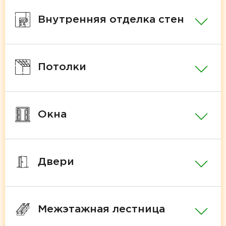
Внутренняя отделка стен
Потолки
Окна
Двери
Межэтажная лестница