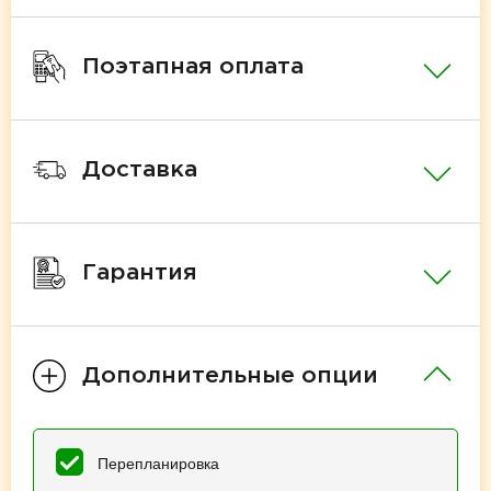
Поэтапная оплата
Доставка
Гарантия
Дополнительные опции
Перепланировка