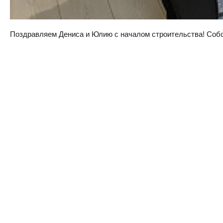
Поздравляем Дениса и Юлию с началом строительства! Собств