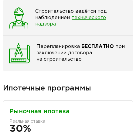
Строительство ведётся под
наблюдением
технического
надзора
Перепланировка
БЕСПЛАТНО
при
заключении договора
на строительство
Ипотечные программы
Рыночная ипотека
Реальная ставка
30%