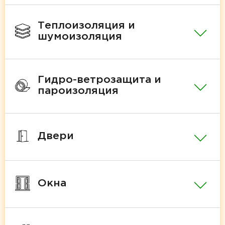
Теплоизоляция и
шумоизоляция
Гидро-ветрозащита и
пароизоляция
Двери
Окна