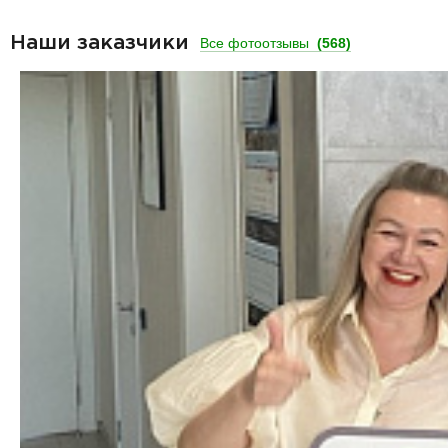
Наши заказчики
Все фотоотзывы
(568)