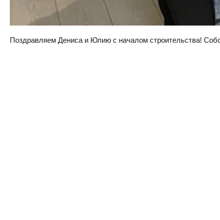
Поздравляем Дениса и Юлию с началом строительства! Собств