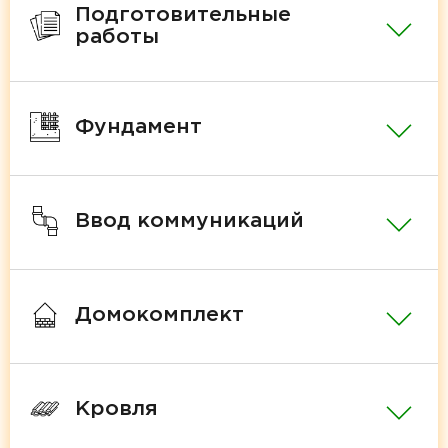
Подготовительные
работы
Фундамент
Ввод коммуникаций
Домокомплект
Кровля