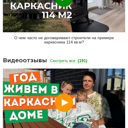
О чем часто не договаривают строители на примере
каркасника 114 кв.м?
Видеоотзывы
Смотреть все
(191)
Смотреть