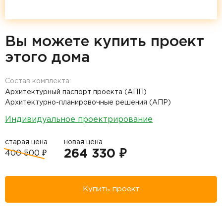
Вы можете купить проект
этого дома
Состав комплекта:
Архитектурный паспорт проекта (АПП)
Архитектурно-планировочные решения (АПР)
Индивидуальное проектрирование
старая цена
новая цена
264 330 ₽
400 500 ₽
Купить проект