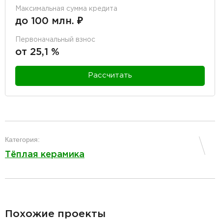
Максимальная сумма кредита
до 100 млн. ₽
Первоначальный взнос
от 25,1 %
Рассчитать
разделитель
Категория:
Тёплая керамика
разделитель
Похожие проекты