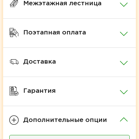
Межэтажная лестница
Поэтапная оплата
Доставка
Гарантия
Дополнительные опции