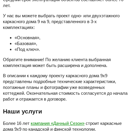
лет.
У нас вы можете выбрать проект одно- или двухэтажного
каркасного дома 9 на 9, представленного в 3-х
комплектациях:
«Основная»,
«Базовая»,
«Под ключ».
Обратите внимание! По желанию клиента выбранная
комплектация может быть расширена и дополнена.
В описании к каждому проекту каркасного дома 9х9
представлены подробные технические характеристики,
поэтажные планы и фотографии уже возведенных
коттеджей. Окончательная стоимость согласуется до начала
работ и отражается в договоре.
Наши услуги
Более 16 лет
компания «Дачный Сезон»
строит каркасные
дома 9х9 по канадской и финской технологии.