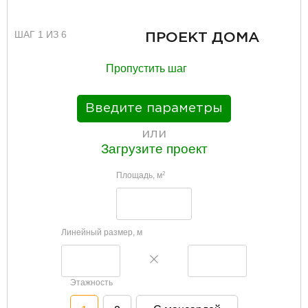
ШАГ 1 ИЗ 6
ПРОЕКТ ДОМА
Пропустить шаг
Введите параметры
или
Загрузите проект
Площадь, м
2
Линейный размер, м
Этажность