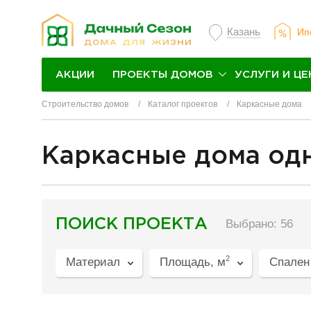
Казань
Ип
ПРОЕКТЫ ДОМОВ
УСЛУГИ И ЦЕ
АКЦИИ
Строительство домов
Каталог проектов
Каркасные дома
Каркасные дома од
разделитель
ПОИСК ПРОЕКТА
Выбрано: 56
2
Материал
Площадь, м
Спален