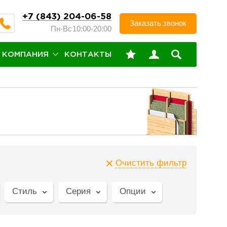
+7 (843) 204-06-58
Заказать звонок
Пн-Вс
10:00-20:00
КОМПАНИЯ
КОНТАКТЫ
Очистить фильтр
Стиль
Серия
Опции